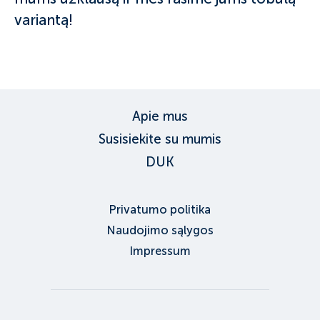
variantą!
Apie mus
Susisiekite su mumis
DUK
Privatumo politika
Naudojimo sąlygos
Impressum