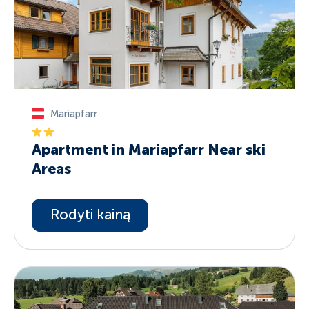
Mariapfarr
Apartment in Mariapfarr Near ski
Areas
Rodyti kainą