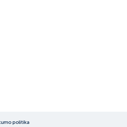
tumo politika