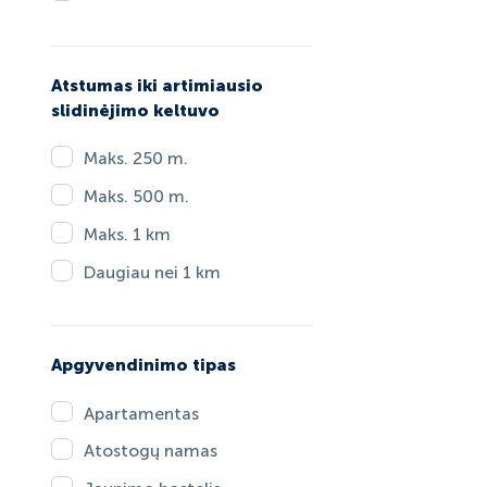
Atstumas iki artimiausio
slidinėjimo keltuvo
Maks. 250 m.
Maks. 500 m.
Maks. 1 km
Daugiau nei 1 km
Apgyvendinimo tipas
Apartamentas
Atostogų namas