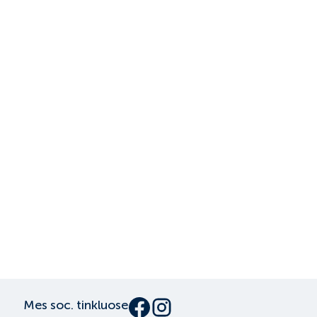
Mes soc. tinkluose