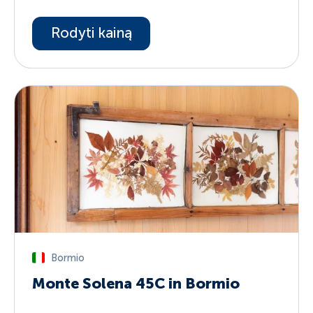
Rodyti kainą
Bormio
Monte Solena 45C in Bormio