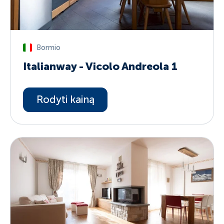
Bormio
Italianway - Vicolo Andreola 1
Rodyti kainą