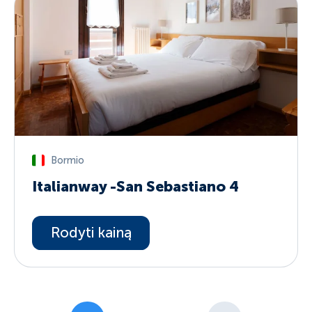
Bormio
Italianway -San Sebastiano 4
Rodyti kainą