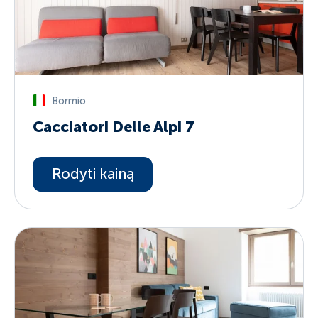
Bormio
Cacciatori Delle Alpi 7
Rodyti kainą