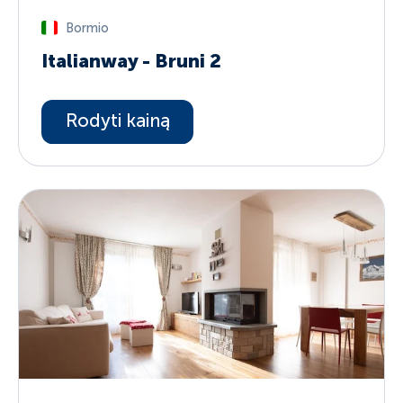
Bormio
Italianway - Bruni 2
Rodyti kainą