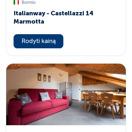
Bormio
Italianway - Castellazzi 14
Marmotta
Rodyti kainą