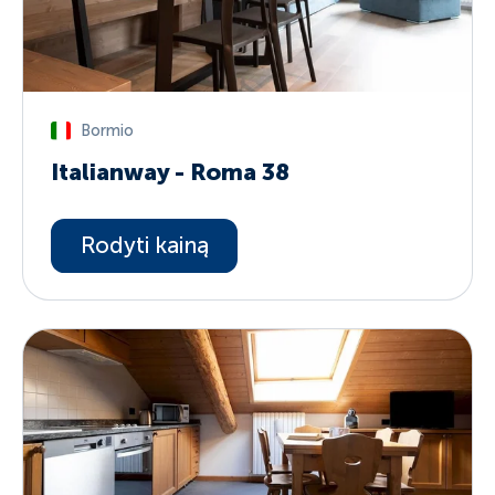
Bormio
Italianway - Roma 38
Rodyti kainą