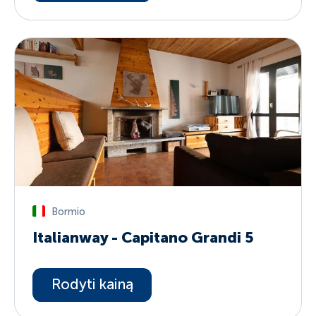
Bormio
Italianway - Capitano Grandi 5
Rodyti kainą