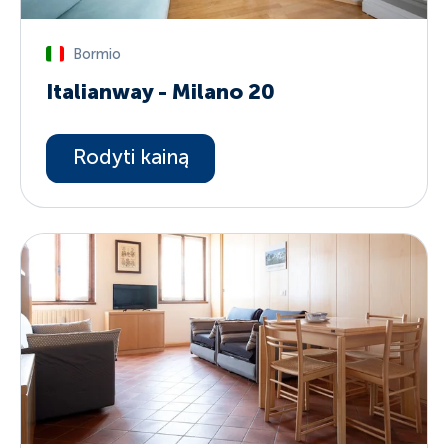
Bormio
Italianway - Milano 20
Rodyti kainą