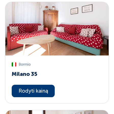
Bormio
Milano 35
Rodyti kainą