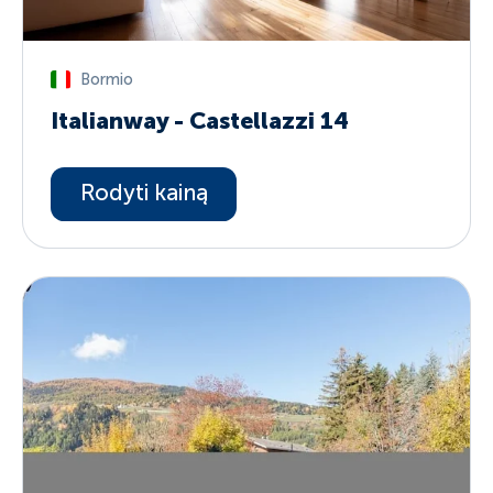
Bormio
Italianway - Castellazzi 14
Rodyti kainą