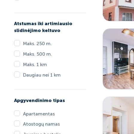
Atstumas iki artimiausio
slidinėjimo keltuvo
Maks. 250 m.
Maks. 500 m.
Maks. 1 km
Daugiau nei 1 km
Apgyvendinimo tipas
Apartamentas
Atostogų namas