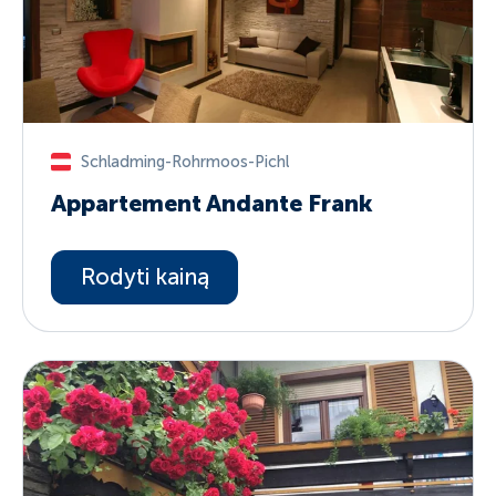
Schladming-Rohrmoos-Pichl
Appartement Andante Frank
Rodyti kainą