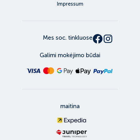
Impressum
Mes soc. tinkluose
Galimi mokėjimo būdai
maitina