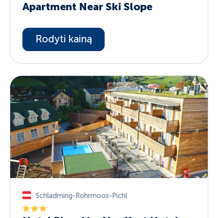
Apartment Near Ski Slope
Rodyti kainą
Schladming-Rohrmoos-Pichl