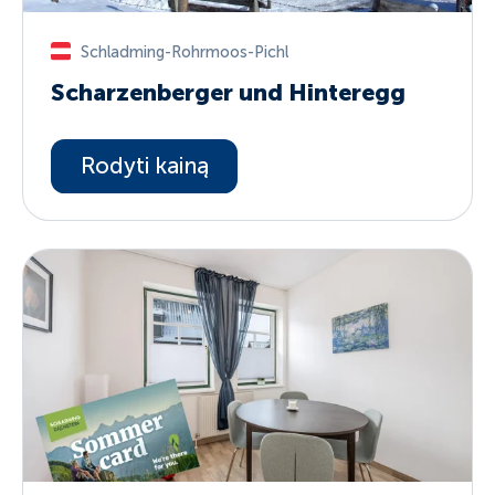
Schladming-Rohrmoos-Pichl
Scharzenberger und Hinteregg
Rodyti kainą