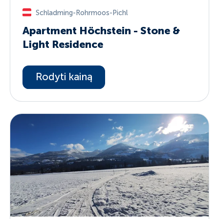
Schladming-Rohrmoos-Pichl
Apartment Höchstein - Stone &
Light Residence
Rodyti kainą