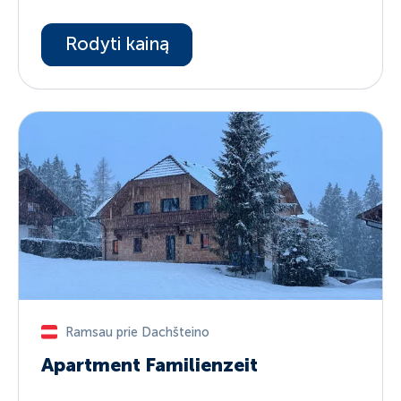
Rodyti kainą
Ramsau prie Dachšteino
Apartment Familienzeit