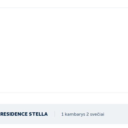
RESIDENCE STELLA
1 kambarys 2 svečiai