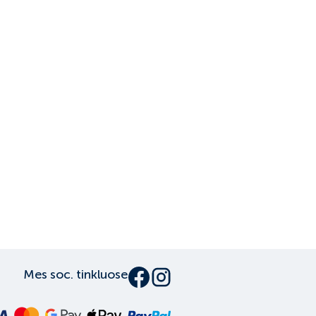
Mes soc. tinkluose