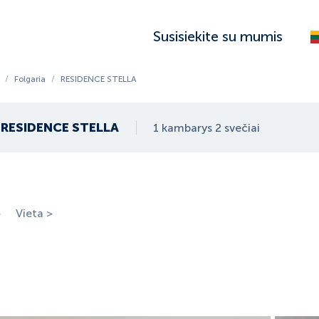
Susisiekite su mumis
/
Folgaria
/
RESIDENCE STELLA
RESIDENCE STELLA
1 kambarys 2 svečiai
>
Vieta >