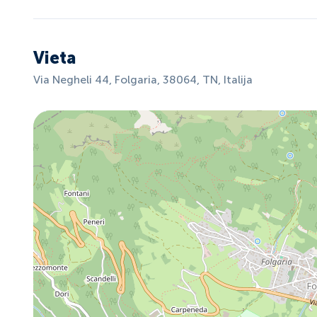
Vieta
Via Negheli 44, Folgaria, 38064, TN, Italija