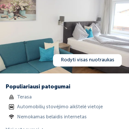
Rodyti visas nuotraukas
Populiariausi patogumai
Terasa
Automobilių stovėjimo aikštelė vietoje
Nemokamas belaidis internetas