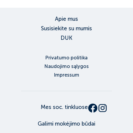
Apie mus
Susisiekite su mumis
DUK
Privatumo politika
Naudojimo sąlygos
Impressum
Mes soc. tinkluose
Galimi mokėjimo būdai