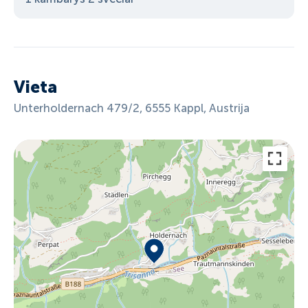
Vieta
Unterholdernach 479/2, 6555 Kappl, Austrija