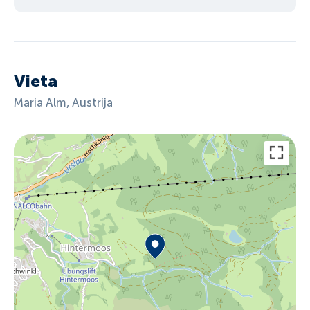
Vieta
Maria Alm, Austrija