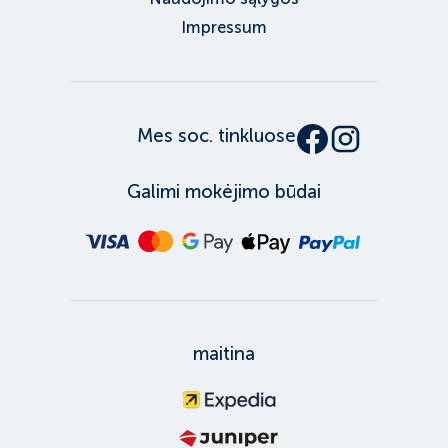
Impressum
Mes soc. tinkluose
Galimi mokėjimo būdai
maitina