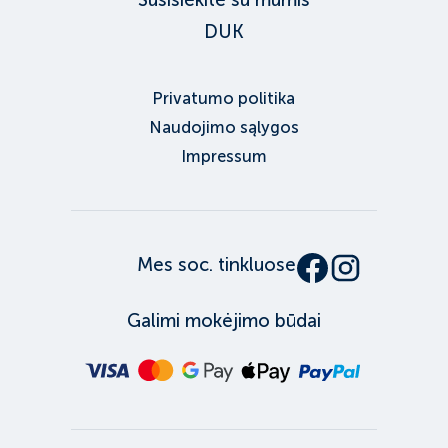
DUK
Privatumo politika
Naudojimo sąlygos
Impressum
Mes soc. tinkluose
Galimi mokėjimo būdai