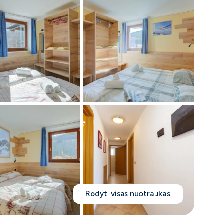
Rodyti visas nuotraukas