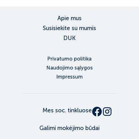
Apie mus
Susisiekite su mumis
DUK
Privatumo politika
Naudojimo sąlygos
Impressum
Mes soc. tinkluose
Galimi mokėjimo būdai