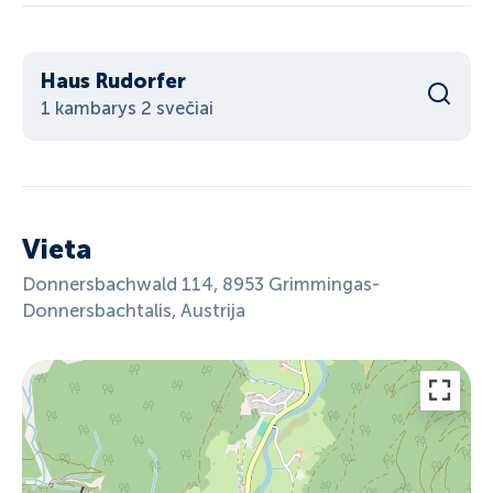
Haus Rudorfer
1 kambarys 2 svečiai
Vieta
Donnersbachwald 114, 8953 Grimmingas-
Donnersbachtalis, Austrija