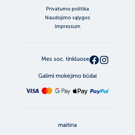
Privatumo politika
Naudojimo sąlygos
Impressum
Mes soc. tinkluose
Galimi mokėjimo būdai
maitina