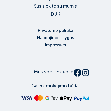
Susisiekite su mumis
DUK
Privatumo politika
Naudojimo sąlygos
Impressum
Mes soc. tinkluose
Galimi mokėjimo būdai