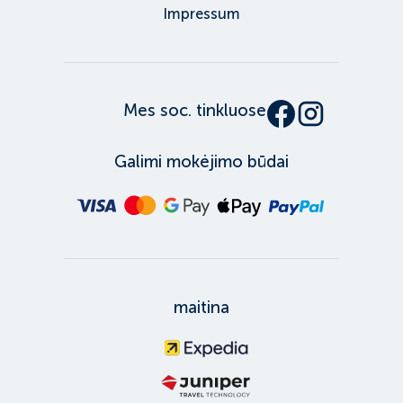
Impressum
Mes soc. tinkluose
Galimi mokėjimo būdai
maitina