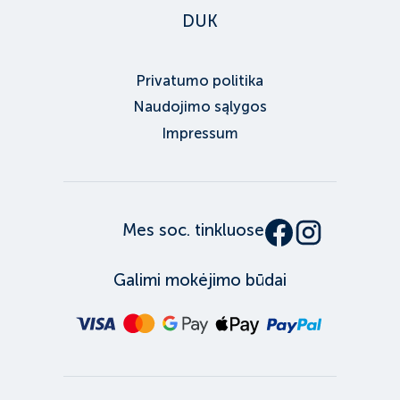
DUK
Privatumo politika
Naudojimo sąlygos
Impressum
Mes soc. tinkluose
Galimi mokėjimo būdai