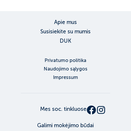
Apie mus
Susisiekite su mumis
DUK
Privatumo politika
Naudojimo sąlygos
Impressum
Mes soc. tinkluose
Galimi mokėjimo būdai