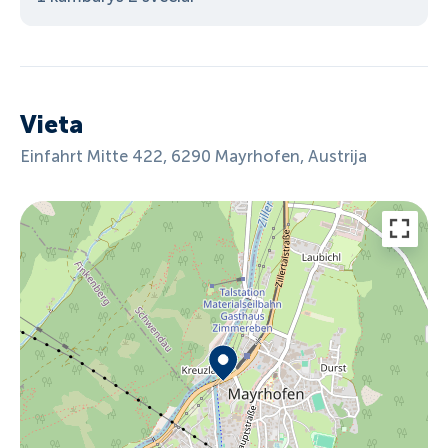
Vieta
Einfahrt Mitte 422, 6290 Mayrhofen, Austrija