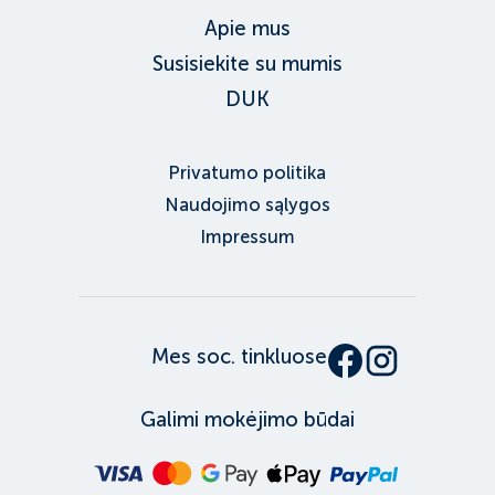
Apie mus
Susisiekite su mumis
DUK
Privatumo politika
Naudojimo sąlygos
Impressum
Mes soc. tinkluose
Galimi mokėjimo būdai