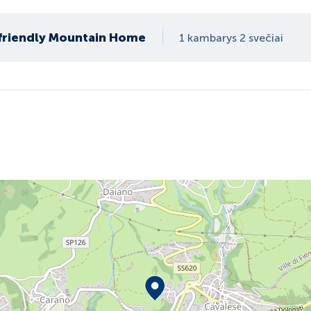
friendly Mountain Home
1 kambarys 2 svečiai