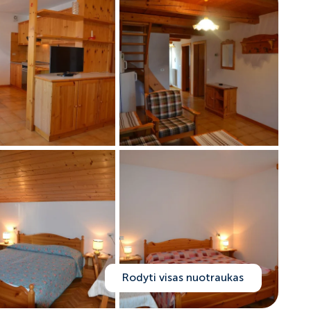
Rodyti visas nuotraukas