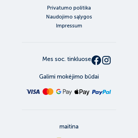
Privatumo politika
Naudojimo sąlygos
Impressum
Mes soc. tinkluose
Galimi mokėjimo būdai
maitina