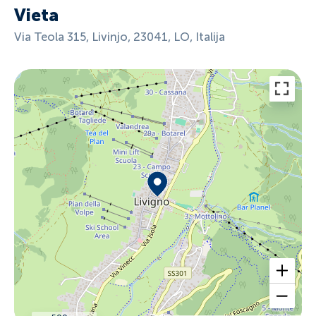
Vieta
Via Teola 315, Livinjo, 23041, LO, Italija