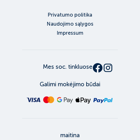
Privatumo politika
Naudojimo sąlygos
Impressum
Mes soc. tinkluose
Galimi mokėjimo būdai
maitina