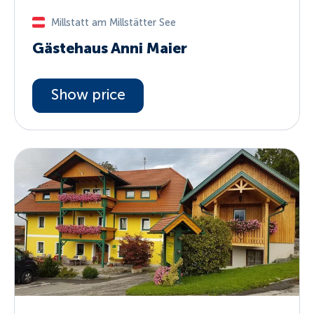
Millstatt am Millstätter See
Gästehaus Anni Maier
Show price