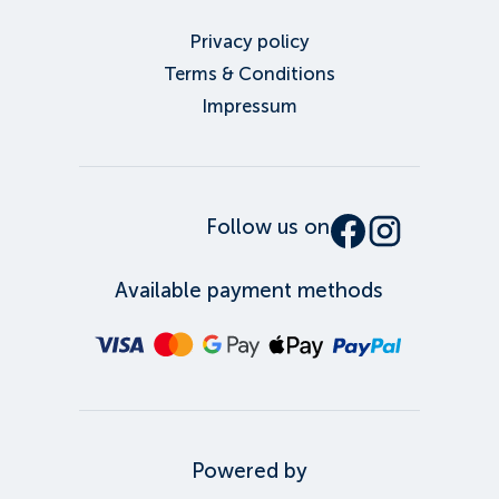
Privacy policy
Terms & Conditions
Impressum
Follow us on
Available payment methods
Powered by