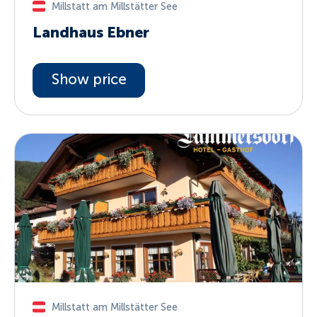
Millstatt am Millstätter See
Landhaus Ebner
Show price
Millstatt am Millstätter See