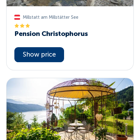
Millstatt am Millstätter See
Pension Christophorus
Show price