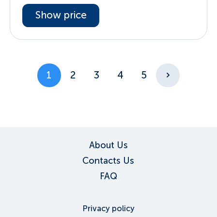
Show price
1
2
3
4
5
About Us
Contacts Us
FAQ
Privacy policy