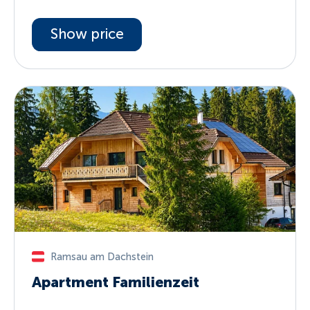
Show price
Ramsau am Dachstein
Apartment Familienzeit