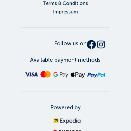
Terms & Conditions
Impressum
Follow us on
Available payment methods
Powered by