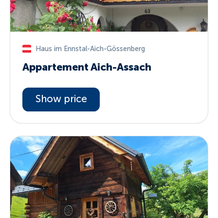
Haus im Ennstal-Aich-Gössenberg
Appartement Aich-Assach
Show price