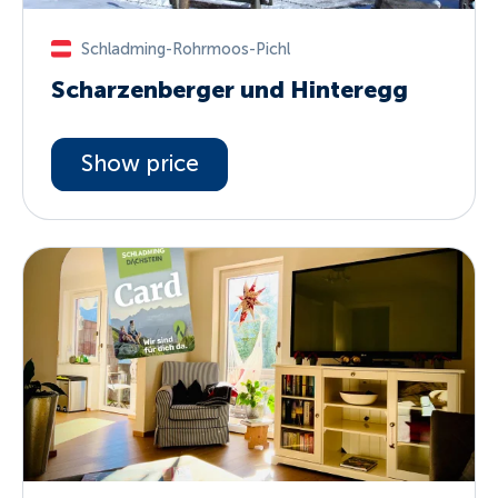
Schladming-Rohrmoos-Pichl
Scharzenberger und Hinteregg
Show price