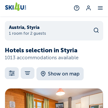
Austria, Styria
1 room for 2 guests
Hotels selection in Styria
1013 accommodations available
Show on map