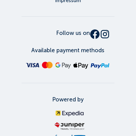
Impressum
Follow us on
Available payment methods
Powered by