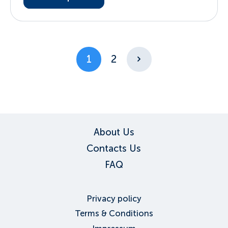
1
2
About Us
Contacts Us
FAQ
Privacy policy
Terms & Conditions