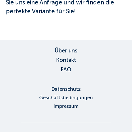
Sie uns eine Anfrage und wir finden die
perfekte Variante für Sie!
Über uns
Kontakt
FAQ
Datenschutz
Geschäftsbedingungen
Impressum