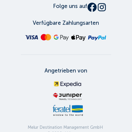
Folge uns auf
Verfügbare Zahlungsarten
Angetrieben von
Melur Destination Management GmbH