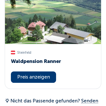
Steinfeld
Waldpension Ranner
Preis anzeigen
Nicht das Passende gefunden?
Senden