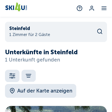
Steinfeld
1 Zimmer für 2 Gäste
Unterkünfte in Steinfeld
1 Unterkunft gefunden
Auf der Karte anzeigen