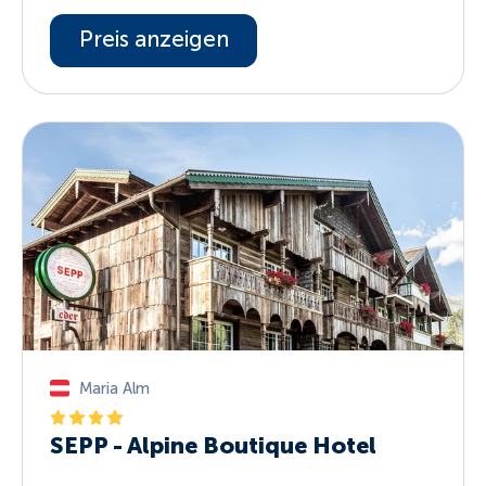
Preis anzeigen
Maria Alm
SEPP - Alpine Boutique Hotel