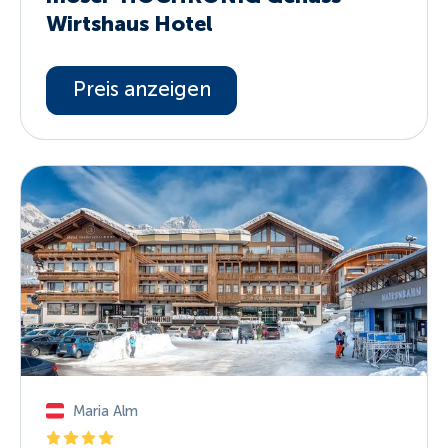
Wirtshaus Hotel
Preis anzeigen
Maria Alm