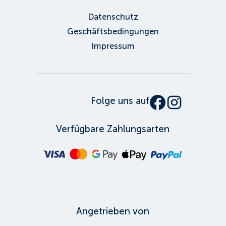
Datenschutz
Geschäftsbedingungen
Impressum
Folge uns auf
Verfügbare Zahlungsarten
Angetrieben von