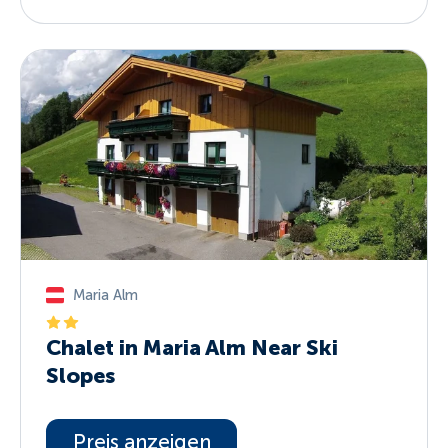
Maria Alm
Chalet in Maria Alm Near Ski
Slopes
Preis anzeigen