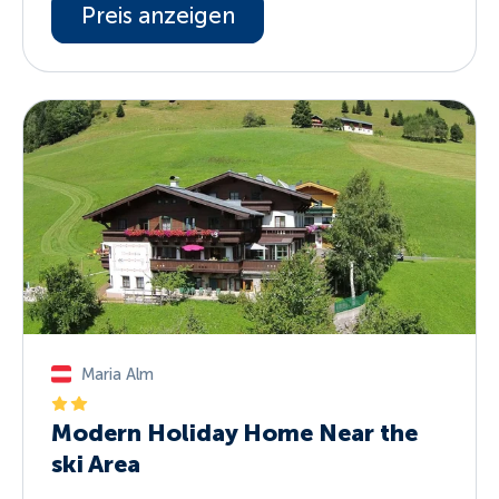
Preis anzeigen
Maria Alm
Modern Holiday Home Near the
ski Area