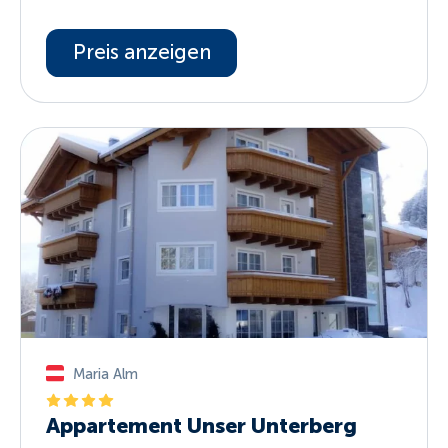
Preis anzeigen
Maria Alm
Appartement Unser Unterberg