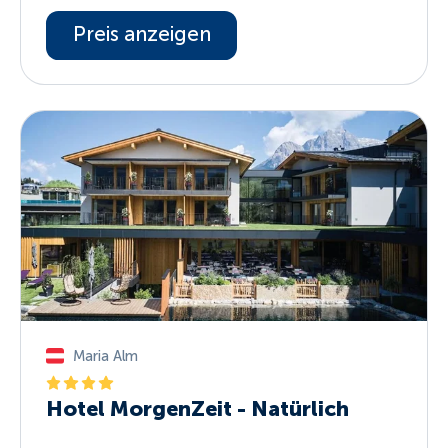
Preis anzeigen
Maria Alm
Hotel MorgenZeit - Natürlich