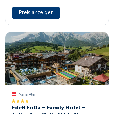
Preis anzeigen
Maria Alm
EdeR FriDa – Family Hotel –