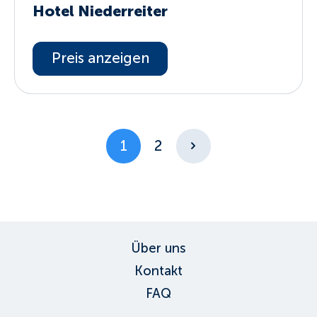
Hotel Niederreiter
Preis anzeigen
1
2
Über uns
Kontakt
FAQ