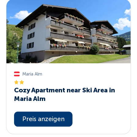
Maria Alm
Cozy Apartment near Ski Area in
Maria Alm
Preis anzeigen