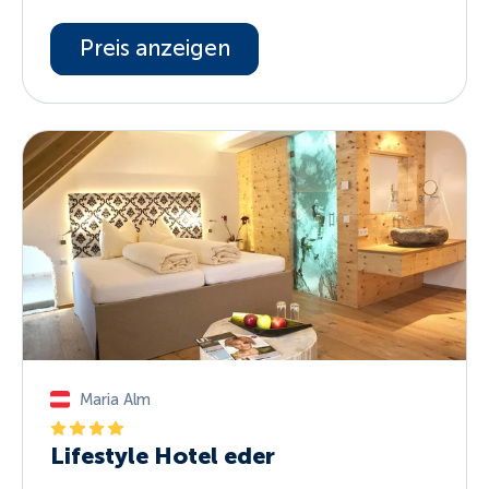
Preis anzeigen
Maria Alm
Lifestyle Hotel eder