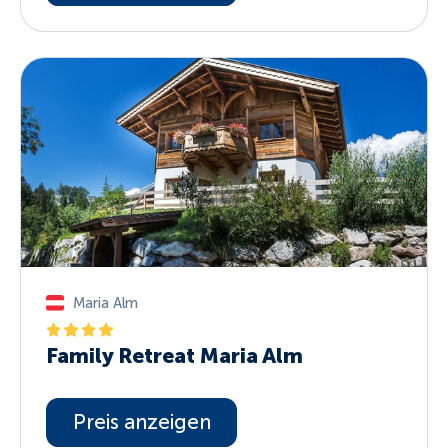
Maria Alm
Family Retreat Maria Alm
Preis anzeigen