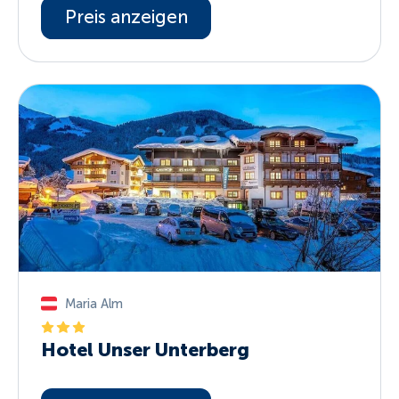
Preis anzeigen
Maria Alm
Hotel Unser Unterberg