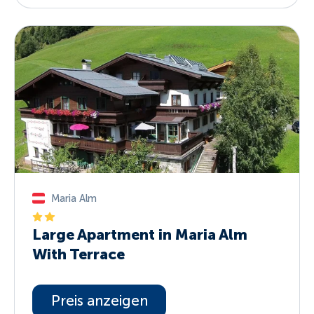
Maria Alm
Large Apartment in Maria Alm
With Terrace
Preis anzeigen