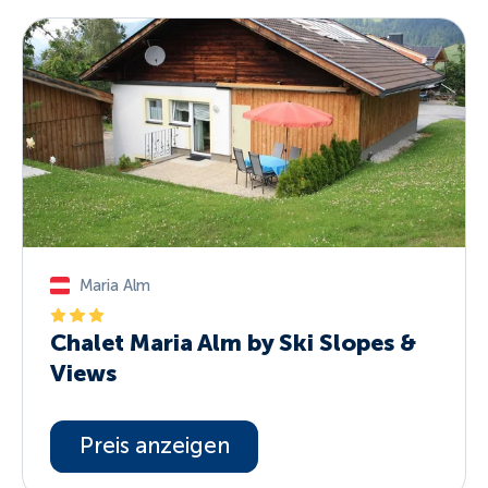
Maria Alm
Chalet Maria Alm by Ski Slopes &
Views
Preis anzeigen