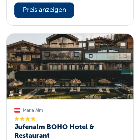
Preis anzeigen
Maria Alm
Jufenalm BOHO Hotel &
Restaurant