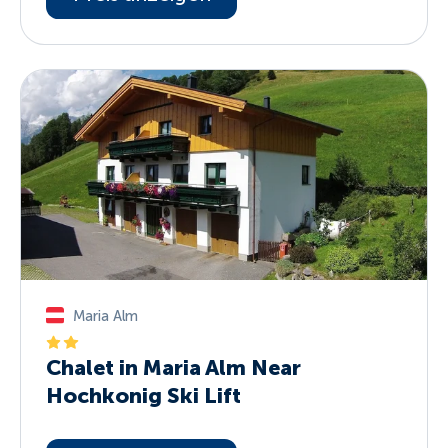
Maria Alm
Chalet in Maria Alm Near
Hochkonig Ski Lift