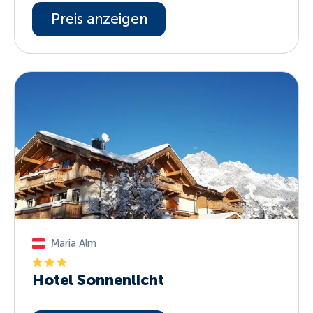
Preis anzeigen
Maria Alm
Hotel Sonnenlicht