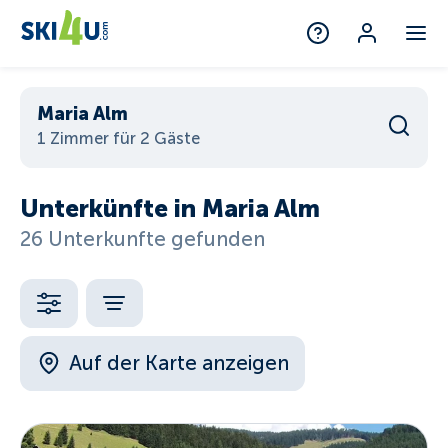
Maria Alm
1 Zimmer für 2 Gäste
Unterkünfte in Maria Alm
26 Unterkunfte gefunden
Auf der Karte anzeigen