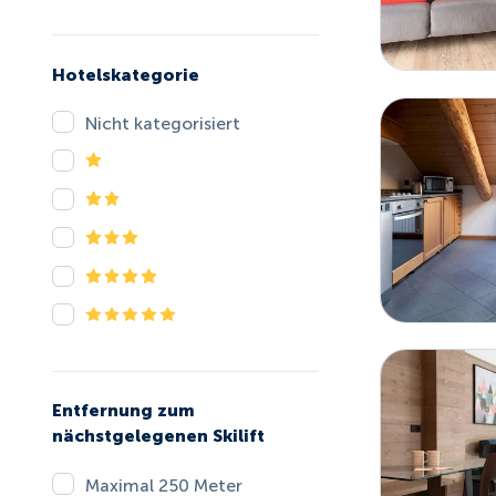
Hotelskategorie
Nicht kategorisiert
Entfernung zum
nächstgelegenen Skilift
Maximal 250 Meter