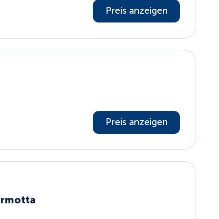
Preis anzeigen
Preis anzeigen
armotta