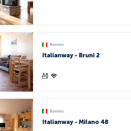
Bormio
Italianway - Bruni 2
Bormio
Italianway - Milano 48