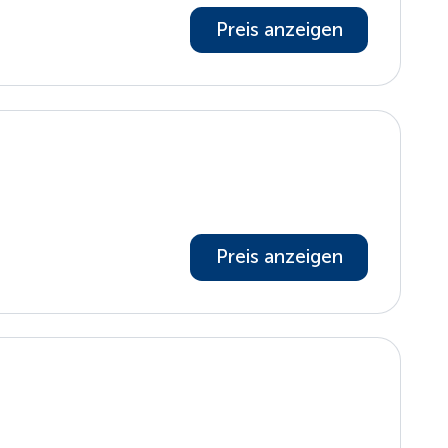
Preis anzeigen
Preis anzeigen