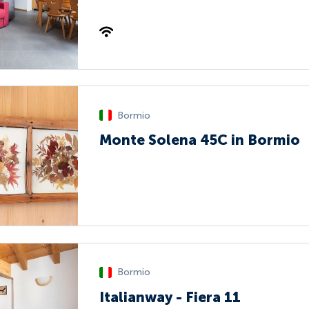
Bormio
Monte Solena 45C in Bormio
Bormio
Italianway - Fiera 11