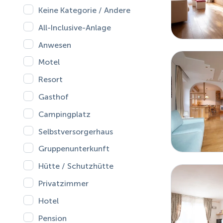
Keine Kategorie / Andere
All-Inclusive-Anlage
Anwesen
Motel
Resort
Gasthof
Campingplatz
Selbstversorgerhaus
Gruppenunterkunft
Hütte / Schutzhütte
Privatzimmer
Hotel
Pension