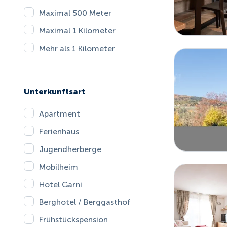
Maximal 500 Meter
Maximal 1 Kilometer
Mehr als 1 Kilometer
Unterkunftsart
Apartment
Ferienhaus
Jugendherberge
Mobilheim
Hotel Garni
Berghotel / Berggasthof
Frühstückspension