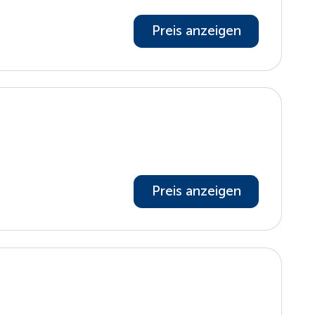
Preis anzeigen
Preis anzeigen