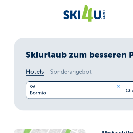
Skiurlaub zum besseren 
Hotels
Sonderangebot
Ort
Ch