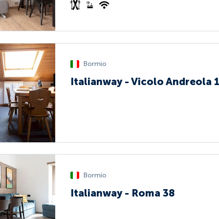
Bormio
Italianway - Vicolo Andreola 
Bormio
Italianway - Roma 38