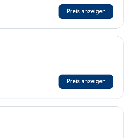
Preis anzeigen
Preis anzeigen