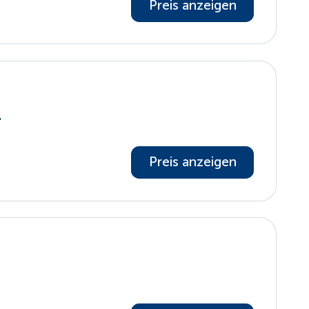
Preis anzeigen
1
Preis anzeigen