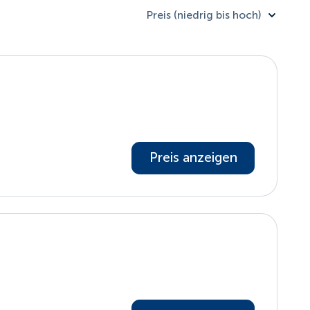
Preis (niedrig bis hoch)
Preis anzeigen