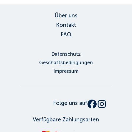
Über uns
Kontakt
FAQ
Datenschutz
Geschäftsbedingungen
Impressum
Folge uns auf
Verfügbare Zahlungsarten