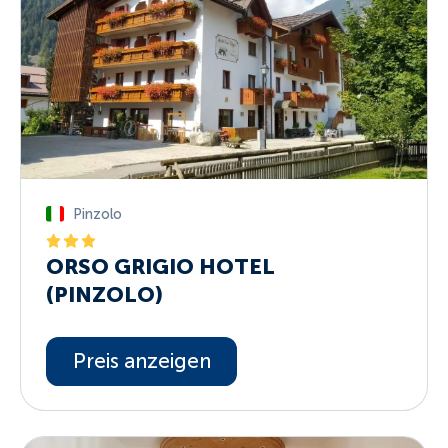
Pinzolo
ORSO GRIGIO HOTEL
(PINZOLO)
Preis anzeigen