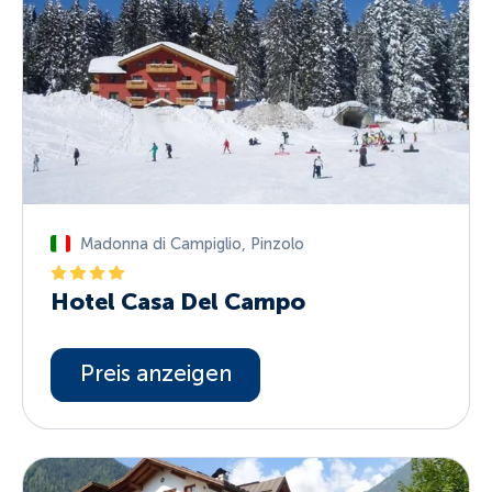
Madonna di Campiglio
,
Pinzolo
Hotel Casa Del Campo
Preis anzeigen