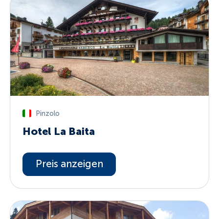
Pinzolo
Hotel La Baita
Preis anzeigen