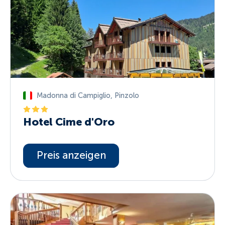
Madonna di Campiglio
,
Pinzolo
Hotel Cime d'Oro
Preis anzeigen