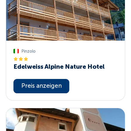
Pinzolo
Edelweiss Alpine Nature Hotel
Preis anzeigen