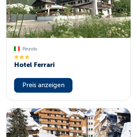
Pinzolo
Hotel Ferrari
Preis anzeigen