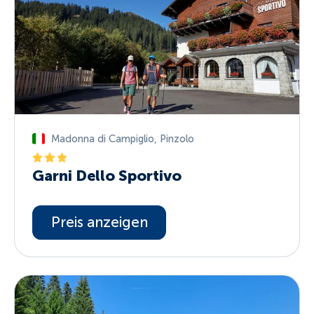
Madonna di Campiglio
,
Pinzolo
Garni Dello Sportivo
Preis anzeigen