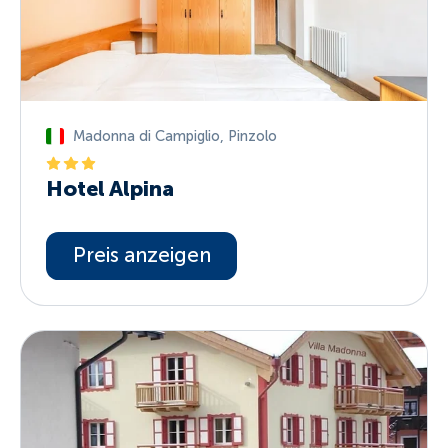
Madonna di Campiglio
,
Pinzolo
Hotel Alpina
Preis anzeigen