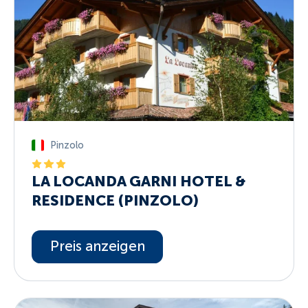
Pinzolo
LA LOCANDA GARNI HOTEL &
RESIDENCE (PINZOLO)
Preis anzeigen