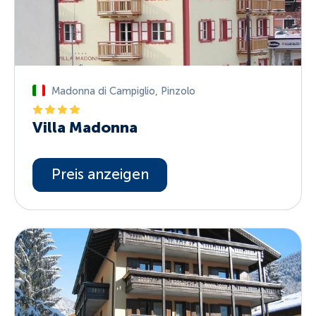
Madonna di Campiglio
,
Pinzolo
Villa Madonna
Preis anzeigen