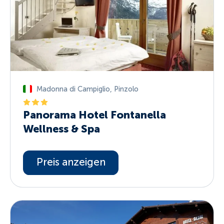
Madonna di Campiglio
,
Pinzolo
Panorama Hotel Fontanella
Wellness & Spa
Preis anzeigen