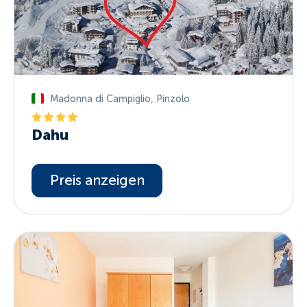
Madonna di Campiglio
,
Pinzolo
Dahu
Preis anzeigen