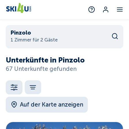
Pinzolo
1 Zimmer für 2 Gäste
Unterkünfte in Pinzolo
67 Unterkunfte gefunden
Auf der Karte anzeigen