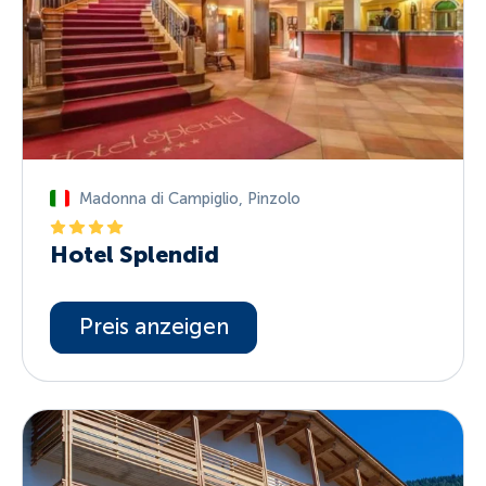
Madonna di Campiglio
,
Pinzolo
Hotel Splendid
Preis anzeigen