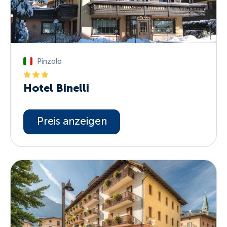
Pinzolo
Hotel Binelli
Preis anzeigen