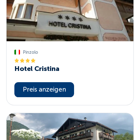
Pinzolo
Hotel Cristina
Preis anzeigen