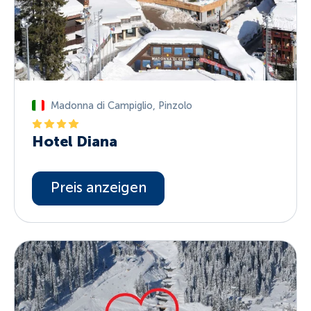
Madonna di Campiglio
,
Pinzolo
Hotel Diana
Preis anzeigen