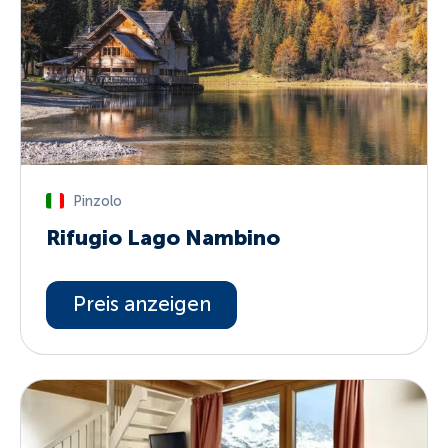
Pinzolo
Rifugio Lago Nambino
Preis anzeigen