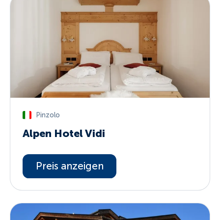
Pinzolo
Alpen Hotel Vidi
Preis anzeigen