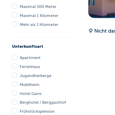
Maximal 500 Meter
Maximal 1 Kilometer
Mehr als 1 Kilometer
Nicht da
Unterkunftsart
Apartment
Ferienhaus
Jugendherberge
Mobilheim
Hotel Garni
Berghotel / Berggasthof
Frühstückspension