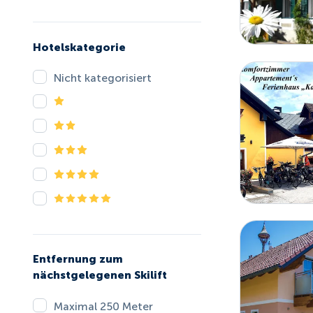
Hotelskategorie
Nicht kategorisiert
Entfernung zum
nächstgelegenen Skilift
Maximal 250 Meter