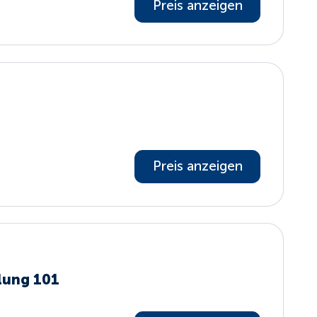
Preis anzeigen
Preis anzeigen
lung 101