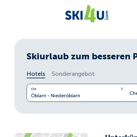
Skiurlaub zum besseren 
Hotels
Sonderangebot
Ort
Ch