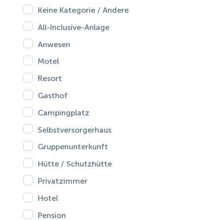
Keine Kategorie / Andere
All-Inclusive-Anlage
Anwesen
Motel
Resort
Gasthof
Campingplatz
Selbstversorgerhaus
Gruppenunterkunft
Hütte / Schutzhütte
Privatzimmer
Hotel
Pension