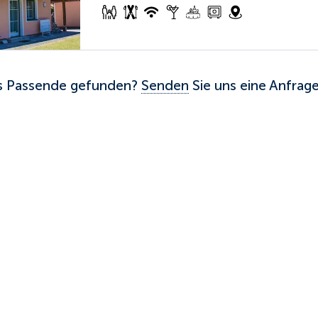
s Passende gefunden?
Senden
Sie uns eine Anfrage