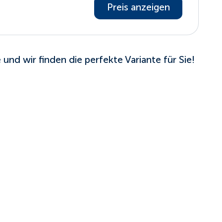
Preis anzeigen
 und wir finden die perfekte Variante für Sie!