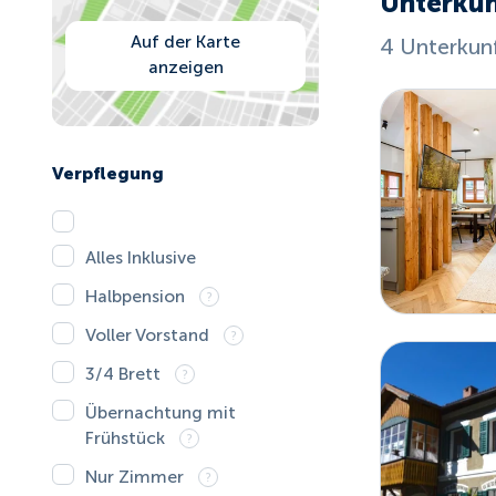
Unterkün
Auf der Karte
4 Unterkun
anzeigen
Verpflegung
Alles Inklusive
Halbpension
Voller Vorstand
3/4 Brett
Übernachtung mit
Frühstück
Nur Zimmer