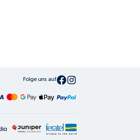
Folge uns auf