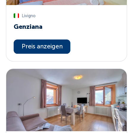
Livigno
Genziana
Preis anzeigen