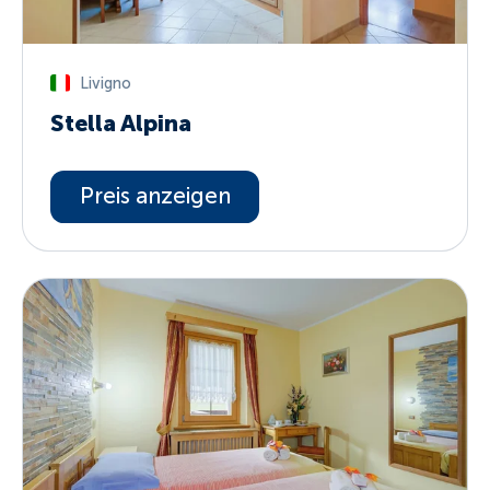
Livigno
Stella Alpina
Preis anzeigen