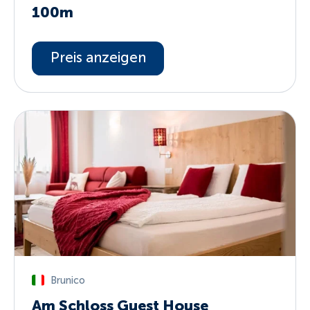
100m
Preis anzeigen
Brunico
Am Schloss Guest House