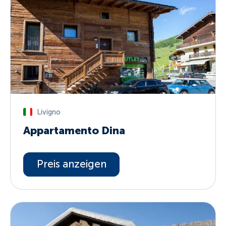
Livigno
Appartamento Dina
Preis anzeigen