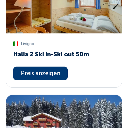
Livigno
Italia 2 Ski in-Ski out 50m
Preis anzeigen