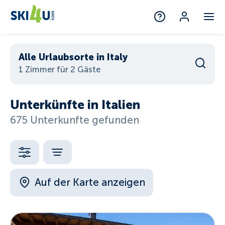
Alle Urlaubsorte in Italy
1 Zimmer für 2 Gäste
Unterkünfte in Italien
675 Unterkunfte gefunden
Auf der Karte anzeigen