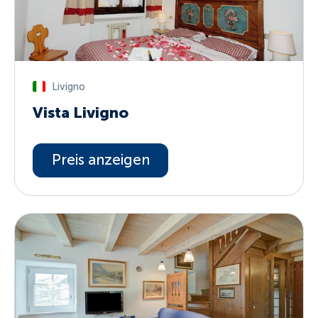
Livigno
Vista Livigno
Preis anzeigen