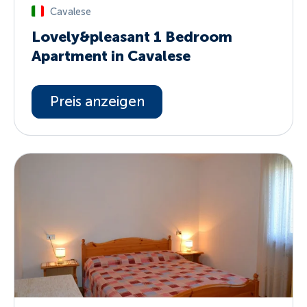
Cavalese
Lovely&pleasant 1 Bedroom
Apartment in Cavalese
Preis anzeigen