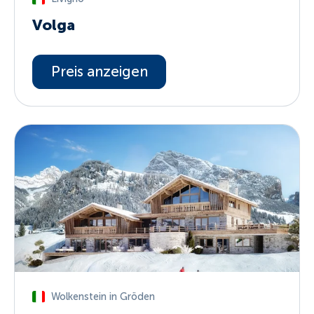
Volga
Preis anzeigen
Wolkenstein in Gröden