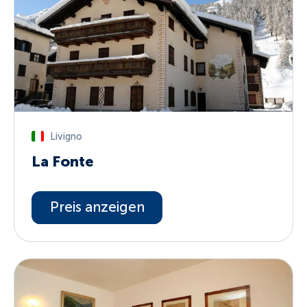
Livigno
La Fonte
Preis anzeigen