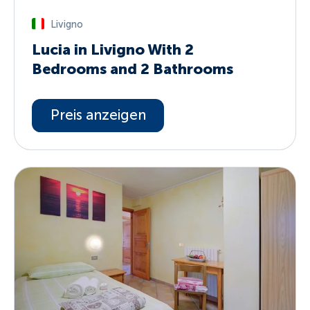
Livigno
Lucia in Livigno With 2
Bedrooms and 2 Bathrooms
Preis anzeigen