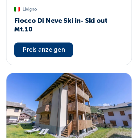
Livigno
Fiocco Di Neve Ski in- Ski out
Mt.10
Preis anzeigen