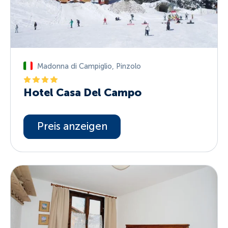
Madonna di Campiglio
,
Pinzolo
Hotel Casa Del Campo
Preis anzeigen