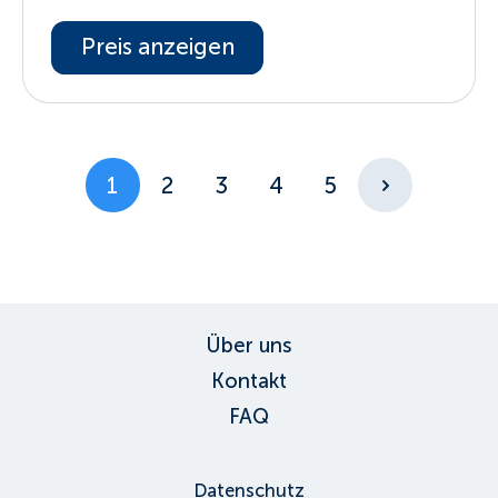
Preis anzeigen
1
2
3
4
5
Über uns
Kontakt
FAQ
Datenschutz