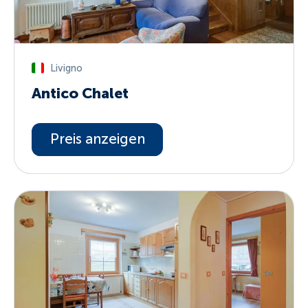
Livigno
Antico Chalet
Preis anzeigen