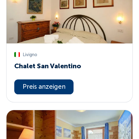
Livigno
Chalet San Valentino
Preis anzeigen