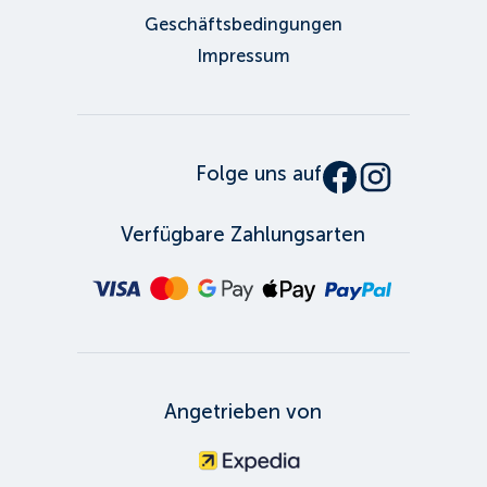
Geschäftsbedingungen
Impressum
Folge uns auf
Verfügbare Zahlungsarten
Angetrieben von