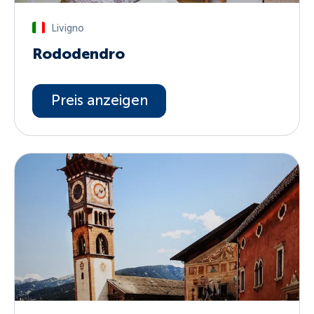
Livigno
Rododendro
Preis anzeigen