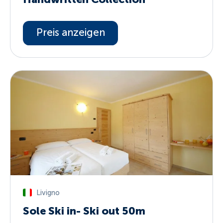
Preis anzeigen
Livigno
Sole Ski in- Ski out 50m