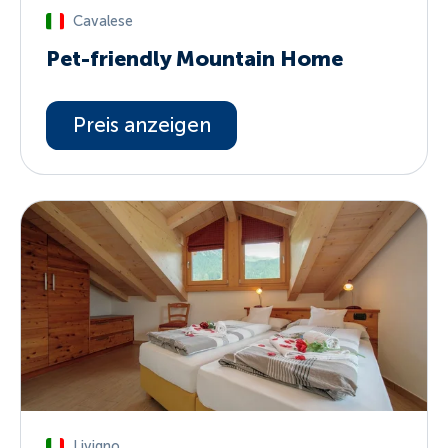
Cavalese
Pet-friendly Mountain Home
Preis anzeigen
Livigno