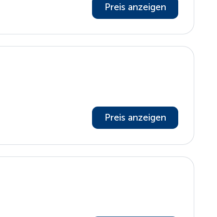
Preis anzeigen
Preis anzeigen