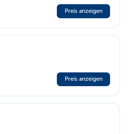
Preis anzeigen
Preis anzeigen