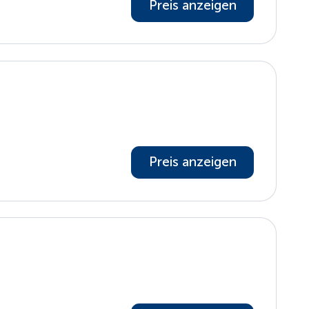
Preis anzeigen
Preis anzeigen