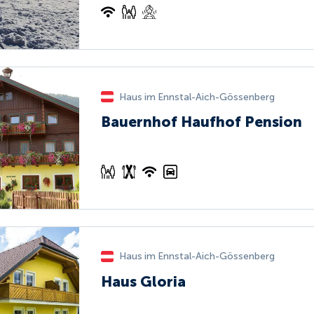
Haus im Ennstal-Aich-Gössenberg
Bauernhof Haufhof Pension
Haus im Ennstal-Aich-Gössenberg
Haus Gloria