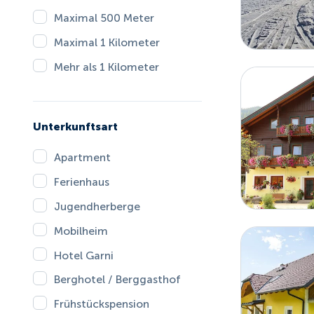
Maximal 500 Meter
Maximal 1 Kilometer
Mehr als 1 Kilometer
Unterkunftsart
Apartment
Ferienhaus
Jugendherberge
Mobilheim
Hotel Garni
Berghotel / Berggasthof
Frühstückspension