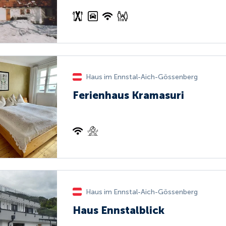
Haus im Ennstal-Aich-Gössenberg
Ferienhaus Kramasuri
Haus im Ennstal-Aich-Gössenberg
Haus Ennstalblick