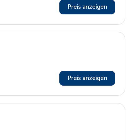
Preis anzeigen
Preis anzeigen