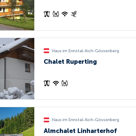
Haus im Ennstal-Aich-Gössenberg
Chalet Ruperting
Haus im Ennstal-Aich-Gössenberg
Almchalet Linharterhof