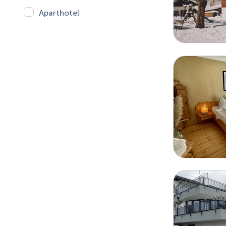
Aparthotel