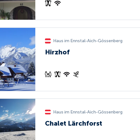
Haus im Ennstal-Aich-Gössenberg
Hirzhof
Haus im Ennstal-Aich-Gössenberg
Chalet Lärchforst