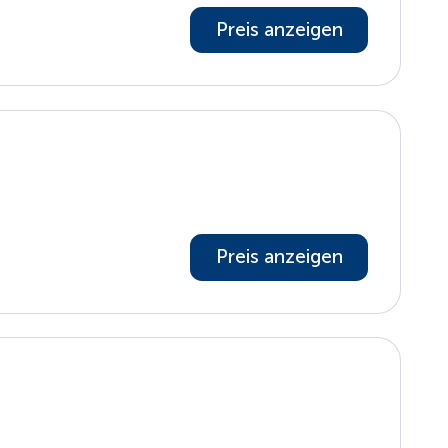
Preis anzeigen
Preis anzeigen