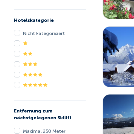
Hotelskategorie
Nicht kategorisiert
Entfernung zum
nächstgelegenen Skilift
Maximal 250 Meter