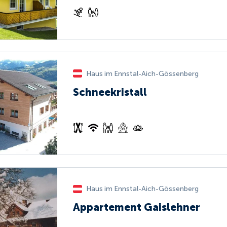
Haus im Ennstal-Aich-Gössenberg
Schneekristall
Haus im Ennstal-Aich-Gössenberg
Appartement Gaislehner