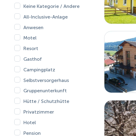
Keine Kategorie / Andere
All-Inclusive-Anlage
Anwesen
Motel
Resort
Gasthof
Campingplatz
Selbstversorgerhaus
Gruppenunterkunft
Hütte / Schutzhütte
Privatzimmer
Hotel
Pension