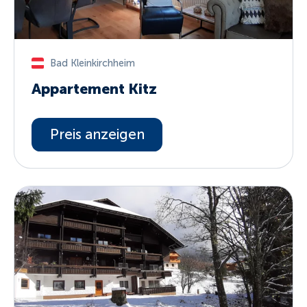
Bad Kleinkirchheim
Appartement Kitz
Preis anzeigen