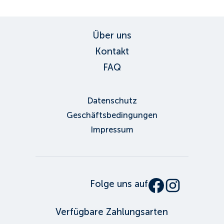
Über uns
Kontakt
FAQ
Datenschutz
Geschäftsbedingungen
Impressum
Folge uns auf
Verfügbare Zahlungsarten