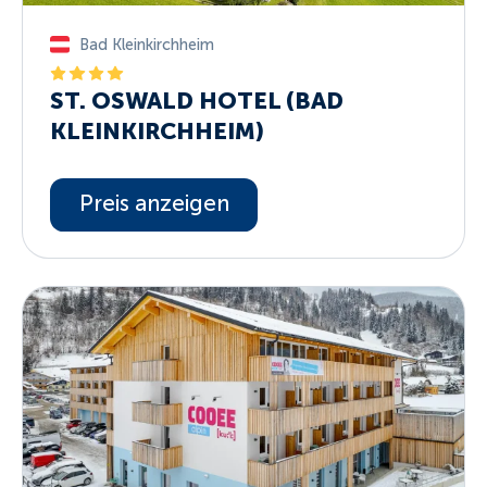
Bad Kleinkirchheim
ST. OSWALD HOTEL (BAD
KLEINKIRCHHEIM)
Preis anzeigen