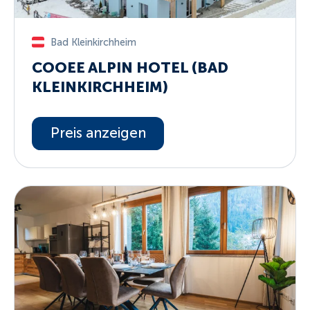
Bad Kleinkirchheim
COOEE ALPIN HOTEL (BAD
KLEINKIRCHHEIM)
Preis anzeigen