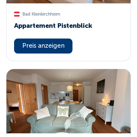
Bad Kleinkirchheim
Appartement Pistenblick
Preis anzeigen