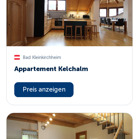
Bad Kleinkirchheim
Appartement Kelchalm
Preis anzeigen