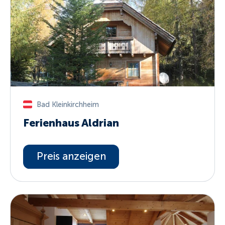
Bad Kleinkirchheim
Ferienhaus Aldrian
Preis anzeigen