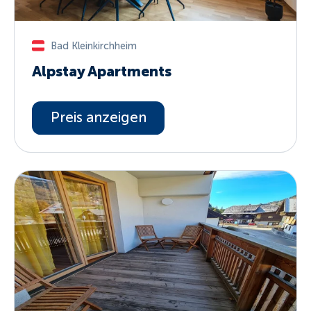
Bad Kleinkirchheim
Alpstay Apartments
Preis anzeigen