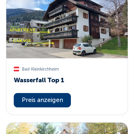
Bad Kleinkirchheim
Wasserfall Top 1
Preis anzeigen