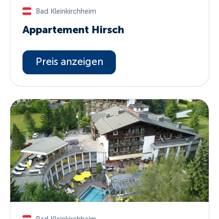
Bad Kleinkirchheim
Appartement Hirsch
Preis anzeigen