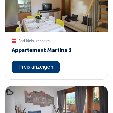
Bad Kleinkirchheim
Appartement Martina 1
Preis anzeigen