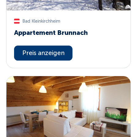
Bad Kleinkirchheim
Appartement Brunnach
Preis anzeigen