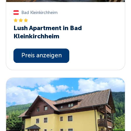
Bad Kleinkirchheim
Lush Apartment in Bad
Kleinkirchheim
Preis anzeigen