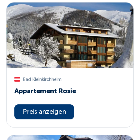
Bad Kleinkirchheim
Appartement Rosie
Preis anzeigen