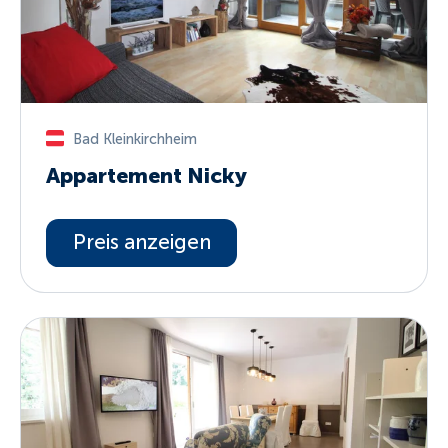
Bad Kleinkirchheim
Appartement Nicky
Preis anzeigen