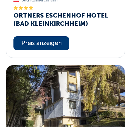
Bad Kleinkirchheim
ORTNERS ESCHENHOF HOTEL
(BAD KLEINKIRCHHEIM)
Preis anzeigen