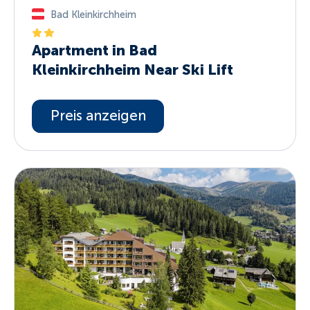
Bad Kleinkirchheim
Apartment in Bad
Kleinkirchheim Near Ski Lift
Preis anzeigen