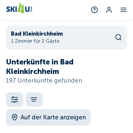
Bad Kleinkirchheim
1 Zimmer für 2 Gäste
Unterkünfte in Bad
Kleinkirchheim
197 Unterkunfte gefunden
Auf der Karte anzeigen