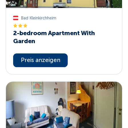
Bad Kleinkirchheim
2-bedroom Apartment With
Garden
Preis anzeigen