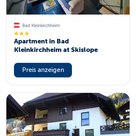
Bad Kleinkirchheim
Apartment in Bad
Kleinkirchheim at Skislope
Preis anzeigen