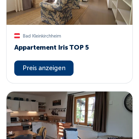
Bad Kleinkirchheim
Appartement Iris TOP 5
Preis anzeigen