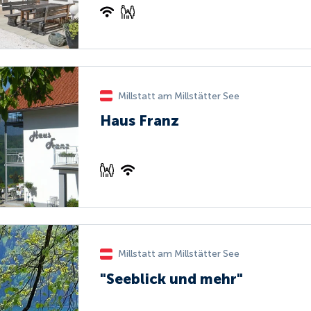
Millstatt am Millstätter See
Haus Franz
Millstatt am Millstätter See
"Seeblick und mehr"