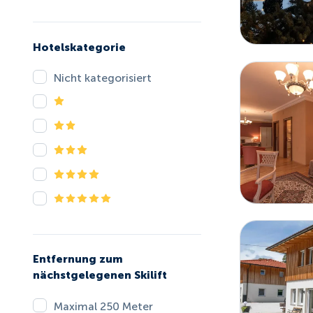
Hotelskategorie
Nicht kategorisiert
Entfernung zum
nächstgelegenen Skilift
Maximal 250 Meter