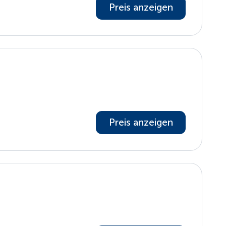
Preis anzeigen
Preis anzeigen