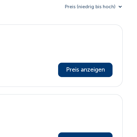
Preis (niedrig bis hoch)
Preis anzeigen