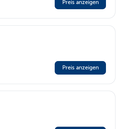
Preis anzeigen
Preis anzeigen