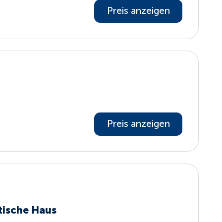
Preis anzeigen
Preis anzeigen
tische Haus