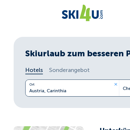
Skiurlaub zum besseren 
Hotels
Sonderangebot
Ort
Ch