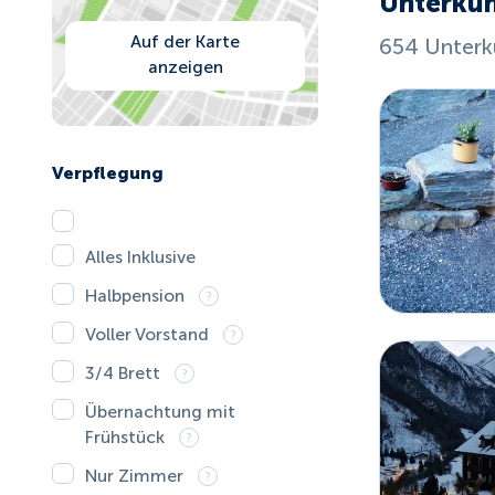
Unterkün
Auf der Karte
654 Unterk
anzeigen
Verpflegung
Alles Inklusive
Halbpension
Voller Vorstand
3/4 Brett
Übernachtung mit
Frühstück
Nur Zimmer