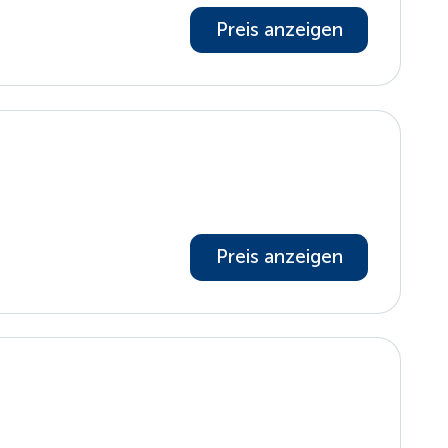
Preis anzeigen
Preis anzeigen