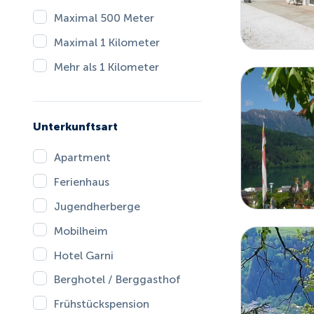
Maximal 500 Meter
Maximal 1 Kilometer
Mehr als 1 Kilometer
Unterkunftsart
Apartment
Ferienhaus
Jugendherberge
Mobilheim
Hotel Garni
Berghotel / Berggasthof
Frühstückspension