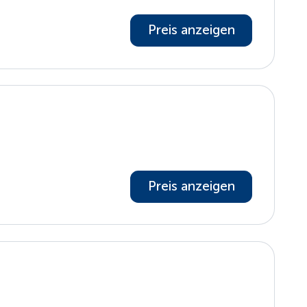
Preis anzeigen
Preis anzeigen