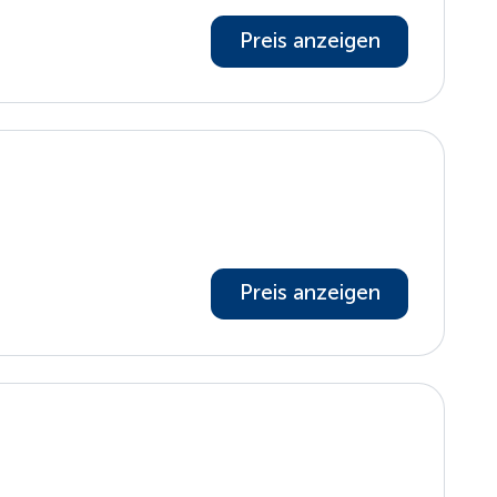
Preis anzeigen
Preis anzeigen