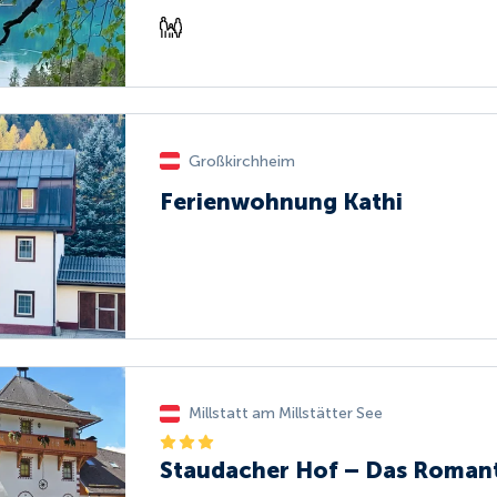
Großkirchheim
Ferienwohnung Kathi
Millstatt am Millstätter See
Staudacher Hof – Das Roman