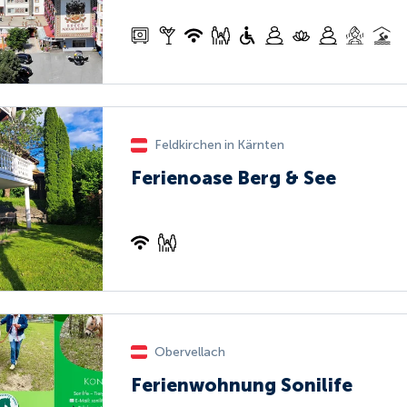
Feldkirchen in Kärnten
Ferienoase Berg & See
Obervellach
Ferienwohnung Sonilife