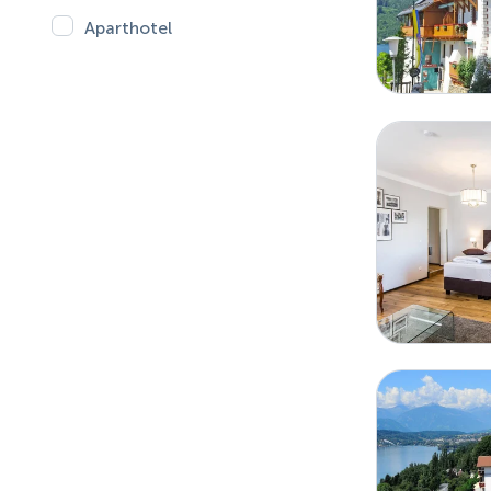
Aparthotel