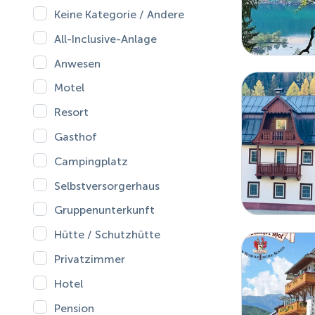
Keine Kategorie / Andere
All-Inclusive-Anlage
Anwesen
Motel
Resort
Gasthof
Campingplatz
Selbstversorgerhaus
Gruppenunterkunft
Hütte / Schutzhütte
Privatzimmer
Hotel
Pension