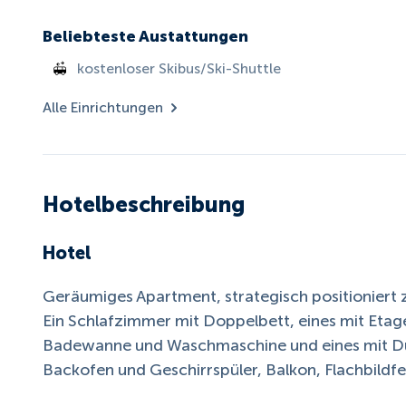
Beliebteste Austattungen
kostenloser Skibus/Ski-Shuttle
Alle Einrichtungen
Hotelbeschreibung
Hotel
Geräumiges Apartment, strategisch positioniert 
Ein Schlafzimmer mit Doppelbett, eines mit Etag
Badewanne und Waschmaschine und eines mit Du
Backofen und Geschirrspüler, Balkon, Flachbildf