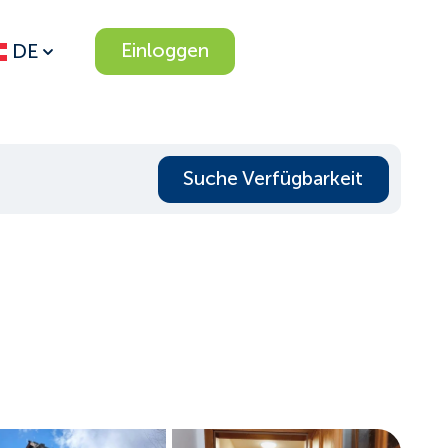
Einloggen
DE
Suche Verfügbarkeit