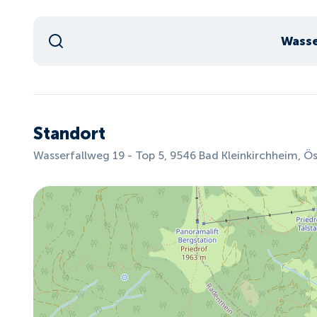
Wasse
Standort
Wasserfallweg 19 - Top 5, 9546 Bad Kleinkirchheim, Ös