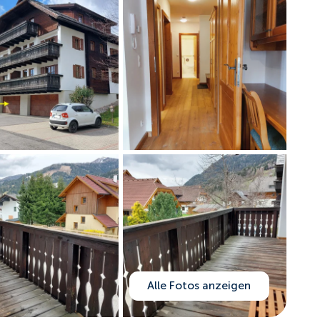
Alle Fotos anzeigen