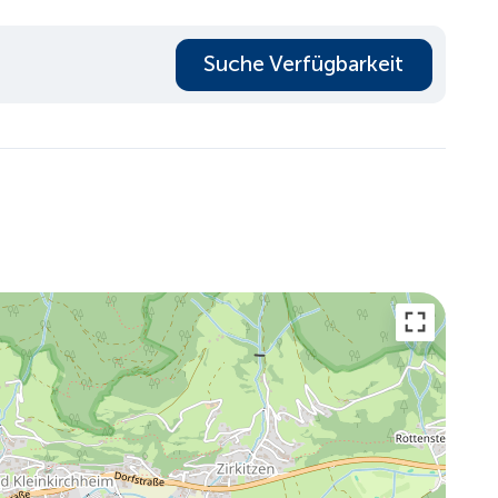
Suche Verfügbarkeit