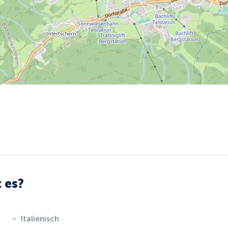
 es?
Italienisch