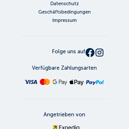
Datenschutz
Geschäftsbedingungen
Impressum
Folge uns auf
Verfügbare Zahlungsarten
Angetrieben von