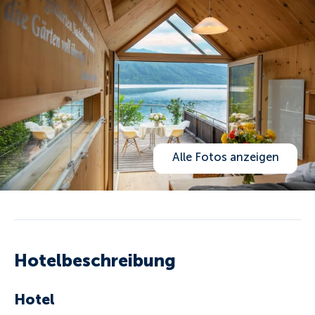
Alle Fotos anzeigen
Hotelbeschreibung
Hotel