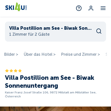
Villa Postillion am See - Biwak Sonnenuntergang
1 Zimmer für 2 Gäste
Bilder >
Über das Hotel >
Preise und Zimmer >
St
Villa Postillion am See - Biwak
Sonnenuntergang
Kaiser Franz Josef Straße 106, 9872 Millstatt am Millstätter See,
Österreich