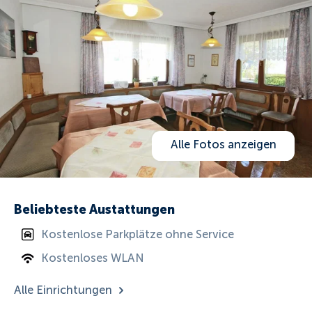
Alle Fotos anzeigen
Beliebteste Austattungen
Kostenlose Parkplätze ohne Service
Kostenloses WLAN
Alle Einrichtungen