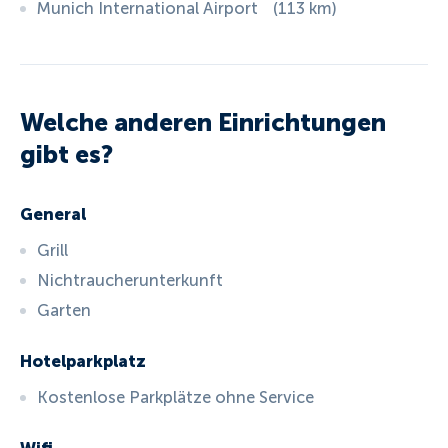
Munich International Airport
(
113
km
)
Welche anderen Einrichtungen
gibt es?
General
Grill
Nichtraucherunterkunft
Garten
Hotelparkplatz
Kostenlose Parkplätze ohne Service