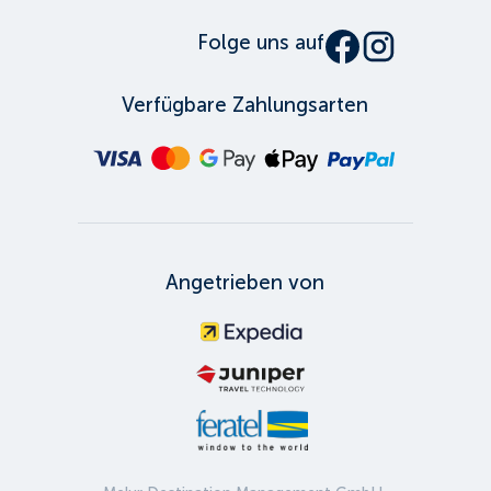
Folge uns auf
Verfügbare Zahlungsarten
Angetrieben von