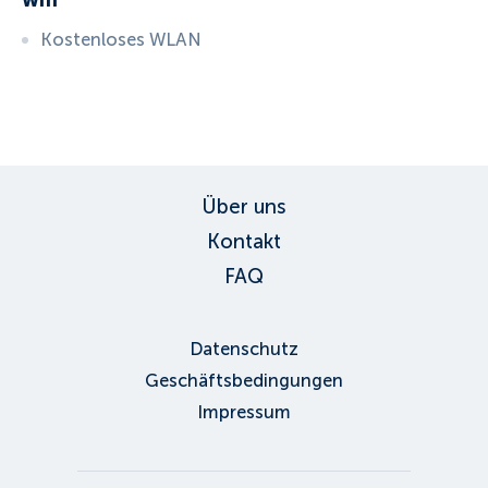
Wifi
Kostenloses WLAN
ID:
3572
, D: EXPEDIA
Über uns
Kontakt
FAQ
Datenschutz
Geschäftsbedingungen
Impressum