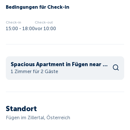
Bedingungen für Check-in
Check-in
Check-out
15:00 - 18:00
vor 10:00
Spacious Apartment in Fügen near Ski Area
1 Zimmer für 2 Gäste
Standort
Fügen im Zillertal, Österreich