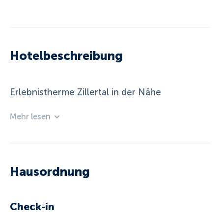
Hotelbeschreibung
Erlebnistherme Zillertal in der Nähe
Mehr lesen
Hausordnung
Check-in