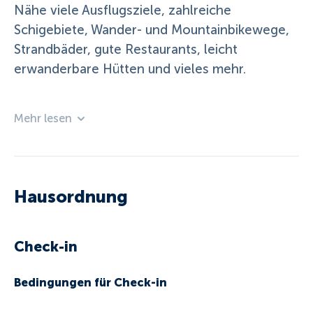
Nähe viele Ausflugsziele, zahlreiche
Schigebiete, Wander- und Mountainbikewege,
Strandbäder, gute Restaurants, leicht
erwanderbare Hütten und vieles mehr.
Mehr lesen
Hausordnung
Check-in
Bedingungen für Check-in