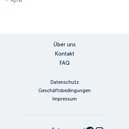
Äpfel
ID:
3138
, D: FERATEL
Über uns
Kontakt
FAQ
Datenschutz
Geschäftsbedingungen
Impressum