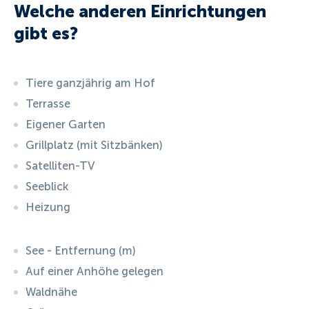
Welche anderen Einrichtungen
gibt es?
Tiere ganzjährig am Hof
Terrasse
Eigener Garten
Grillplatz (mit Sitzbänken)
Satelliten-TV
Seeblick
Heizung
See - Entfernung (m)
Auf einer Anhöhe gelegen
Waldnähe