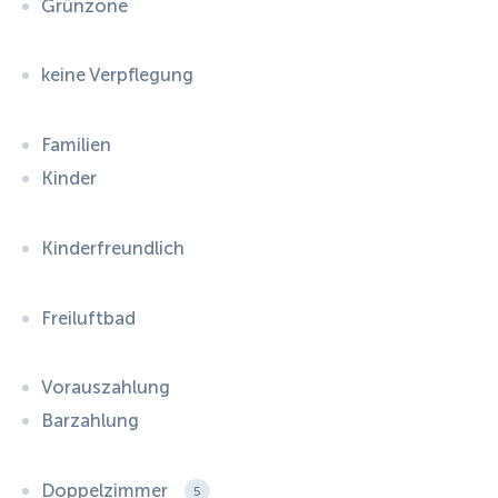
Grünzone
keine Verpflegung
Familien
Kinder
Kinderfreundlich
Freiluftbad
Vorauszahlung
Barzahlung
Doppelzimmer
5