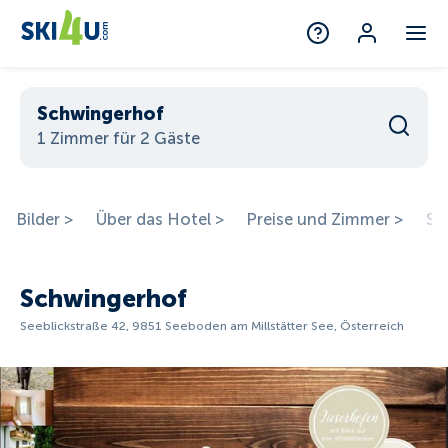
Schwingerhof
1 Zimmer für 2 Gäste
Bilder >
Über das Hotel >
Preise und Zimmer >
St
Schwingerhof
Seeblickstraße 42, 9851 Seeboden am Millstätter See, Österreich