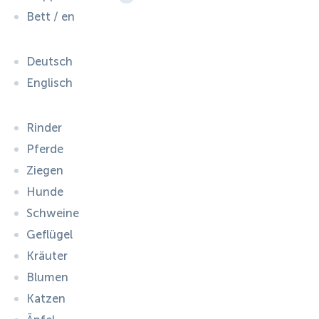
Bett / en
Deutsch
Englisch
Rinder
Pferde
Ziegen
Hunde
Schweine
Geflügel
Kräuter
Blumen
Katzen