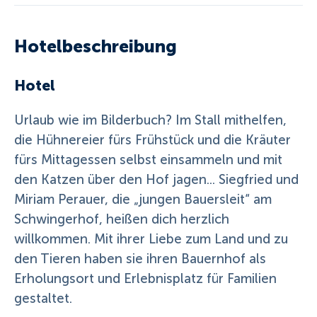
Hotelbeschreibung
Hotel
Urlaub wie im Bilderbuch? Im Stall mithelfen,
die Hühnereier fürs Frühstück und die Kräuter
fürs Mittagessen selbst einsammeln und mit
den Katzen über den Hof jagen... Siegfried und
Miriam Perauer, die „jungen Bauersleit“ am
Schwingerhof, heißen dich herzlich
willkommen. Mit ihrer Liebe zum Land und zu
den Tieren haben sie ihren Bauernhof als
Erholungsort und Erlebnisplatz für Familien
gestaltet.