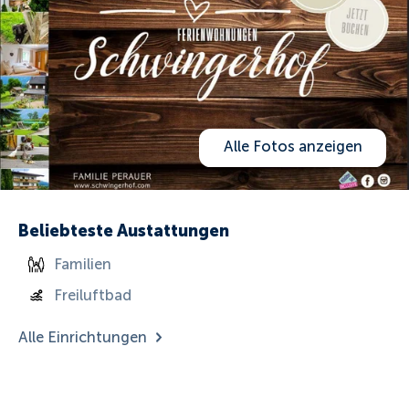
Alle Fotos anzeigen
Beliebteste Austattungen
Familien
Freiluftbad
Alle Einrichtungen