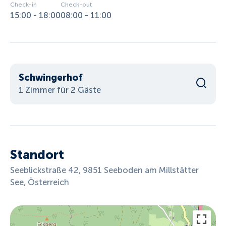
Check-in
Check-out
15:00 - 18:00
08:00 - 11:00
Schwingerhof
1 Zimmer für 2 Gäste
Standort
Seeblickstraße 42, 9851 Seeboden am Millstätter
See, Österreich