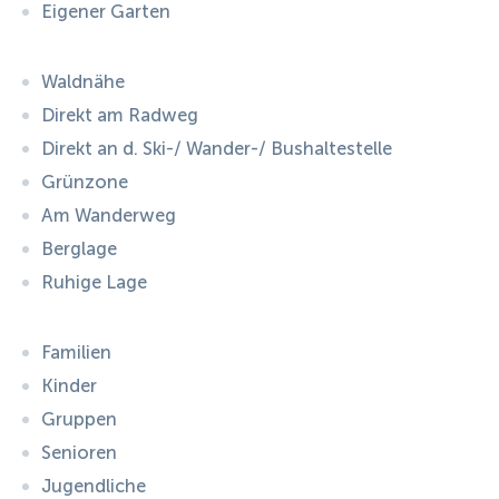
Eigener Garten
Waldnähe
Direkt am Radweg
Direkt an d. Ski-/ Wander-/ Bushaltestelle
Grünzone
Am Wanderweg
Berglage
Ruhige Lage
Familien
Kinder
Gruppen
Senioren
Jugendliche