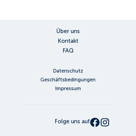
ID:
843
, D: FERATEL
Über uns
Kontakt
FAQ
Datenschutz
Geschäftsbedingungen
Impressum
Folge uns auf