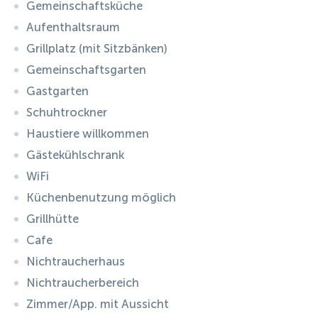
Gemeinschaftsküche
Aufenthaltsraum
Grillplatz (mit Sitzbänken)
Gemeinschaftsgarten
Gastgarten
Schuhtrockner
Haustiere willkommen
Gästekühlschrank
WiFi
Küchenbenutzung möglich
Grillhütte
Cafe
Nichtraucherhaus
Nichtraucherbereich
Zimmer/App. mit Aussicht