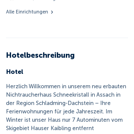
Alle Einrichtungen
Hotelbeschreibung
Hotel
Herzlich Willkommen in unserem neu erbauten
Nichtraucherhaus Schneekristall in Assach in
der Region Schladming-Dachstein – Ihre
Ferienwohnungen für jede Jahreszeit. Im
Winter ist unser Haus nur 7 Autominuten vom
Skigebiet Hauser Kaibling entfernt