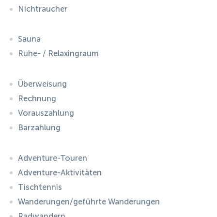
Nichtraucher
Sauna
Ruhe- / Relaxingraum
Überweisung
Rechnung
Vorauszahlung
Barzahlung
Adventure-Touren
Adventure-Aktivitäten
Tischtennis
Wanderungen/geführte Wanderungen
Radwandern