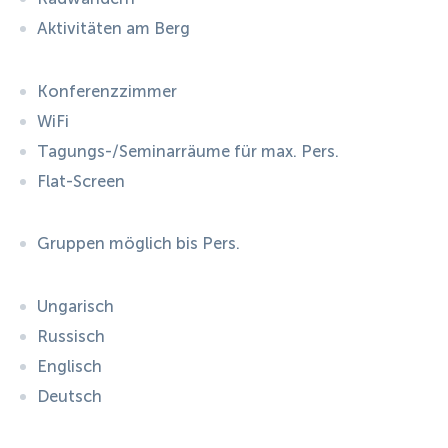
Aktivitäten am Berg
Konferenzzimmer
WiFi
Tagungs-/Seminarräume für max. Pers.
Flat-Screen
Gruppen möglich bis Pers.
Ungarisch
Russisch
Englisch
Deutsch