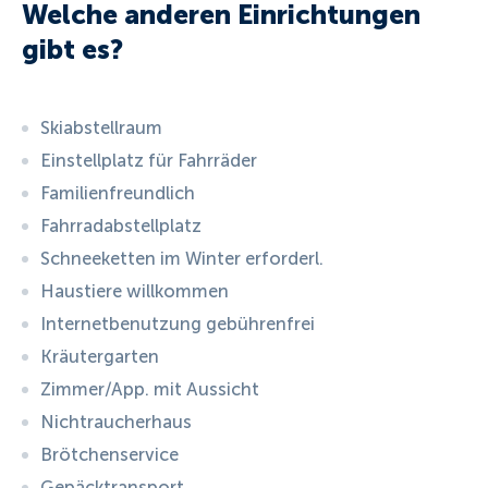
Welche anderen Einrichtungen
gibt es?
Skiabstellraum
Einstellplatz für Fahrräder
Familienfreundlich
Fahrradabstellplatz
Schneeketten im Winter erforderl.
Haustiere willkommen
Internetbenutzung gebührenfrei
Kräutergarten
Zimmer/App. mit Aussicht
Nichtraucherhaus
Brötchenservice
Gepäcktransport