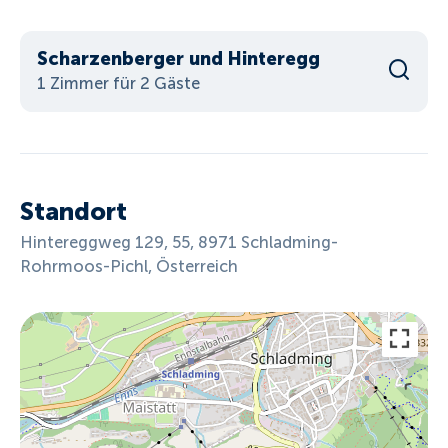
Scharzenberger und Hinteregg
1 Zimmer für 2 Gäste
Standort
Hintereggweg 129, 55, 8971 Schladming-
Rohrmoos-Pichl, Österreich