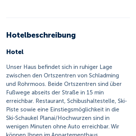
Hotelbeschreibung
Hotel
Unser Haus befindet sich in ruhiger Lage
zwischen den Ortszentren von Schladming
und Rohrmoos. Beide Ortszentren sind über
Fußwege abseits der Straße in 15 min
erreichbar. Restaurant, Schibushaltestelle, Ski-
Piste sowie eine Einstiegsmöglichkeit in die
Ski-Schaukel Planai/Hochwurzen sind in
wenigen Minuten ohne Auto erreichbar. Wir
können Ihnen im Appartementhaus