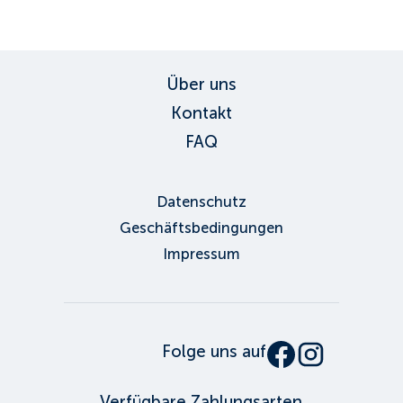
Über uns
Kontakt
FAQ
Datenschutz
Geschäftsbedingungen
Impressum
Folge uns auf
Verfügbare Zahlungsarten