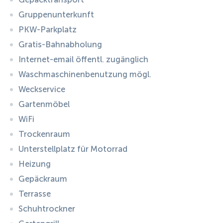
Gruppenunterkunft
PKW-Parkplatz
Gratis-Bahnabholung
Internet-email öffentl. zugänglich
Waschmaschinenbenutzung mögl.
Weckservice
Gartenmöbel
WiFi
Trockenraum
Unterstellplatz für Motorrad
Heizung
Gepäckraum
Terrasse
Schuhtrockner