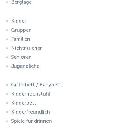
Berglage
Kinder
Gruppen
Familien
Nichtraucher
Senioren
Jugendliche
Gitterbett / Babybett
Kinderhochstuhl
Kinderbett
Kinderfreundlich
Spiele für drinnen