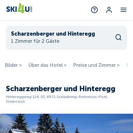
Scharzenberger und Hinteregg
1 Zimmer für 2 Gäste
Bilder >
Über das Hotel >
Preise und Zimmer >
St
Scharzenberger und Hinteregg
Hintereggweg 129, 55, 8971 Schladming-Rohrmoos-Pichl,
Österreich