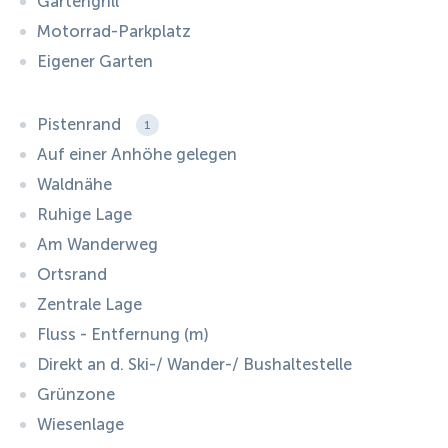
Gartengrill
Motorrad-Parkplatz
Eigener Garten
Pistenrand
1
Auf einer Anhöhe gelegen
Waldnähe
Ruhige Lage
Am Wanderweg
Ortsrand
Zentrale Lage
Fluss - Entfernung (m)
Direkt an d. Ski-/ Wander-/ Bushaltestelle
Grünzone
Wiesenlage