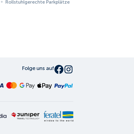
Rollstuhlgerechte Parkplätze
Folge uns auf