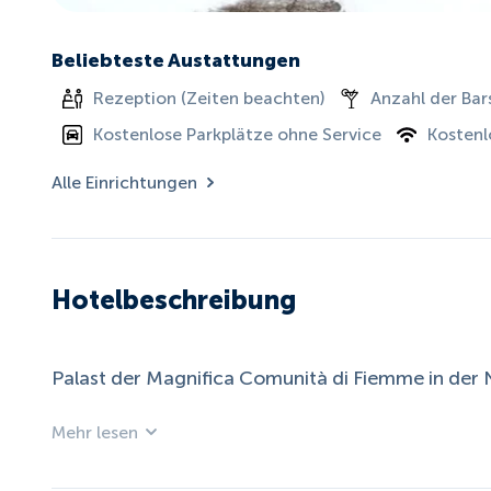
Beliebteste Austattungen
Rezeption (Zeiten beachten)
Anzahl der Bar
Kostenlose Parkplätze ohne Service
Kosten
Alle Einrichtungen
Hotelbeschreibung
Palast der Magnifica Comunità di Fiemme in der
Mehr lesen