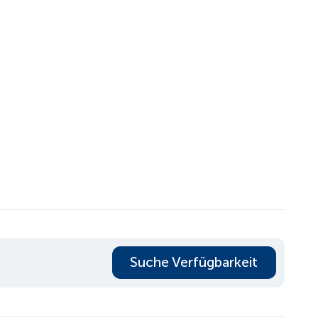
Suche Verfügbarkeit