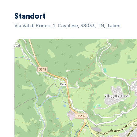
Standort
Via Val di Ronco, 1, Cavalese, 38033, TN, Italien