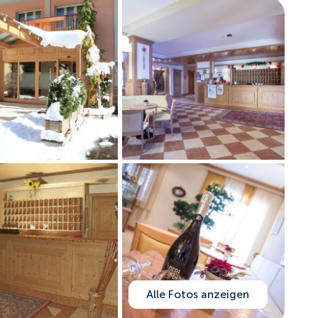
Alle Fotos anzeigen