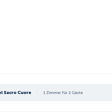
el Sacro Cuore
1 Zimmer für 2 Gäste