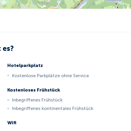
 es?
Hotelparkplatz
Kostenlose Parkplätze ohne Service
Kostenloses Frühstück
Inbegriffenes Frühstück
Inbegriffenes kontinentales Frühstück
Wifi