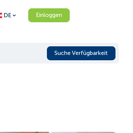
Einloggen
DE
Suche Verfügbarkeit