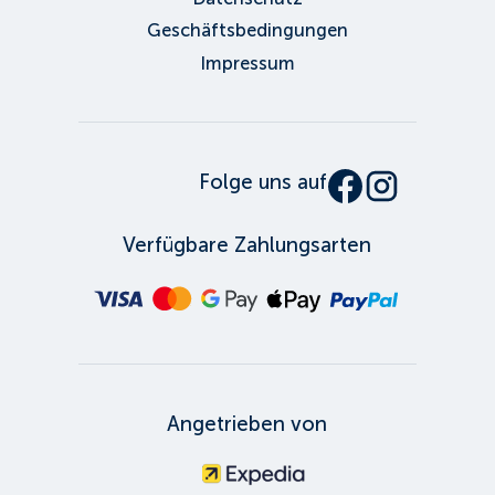
Geschäftsbedingungen
Impressum
Folge uns auf
Verfügbare Zahlungsarten
Angetrieben von