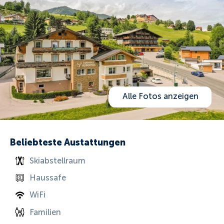
Alle Fotos anzeigen
Beliebteste Austattungen
Skiabstellraum
Haussafe
WiFi
Familien