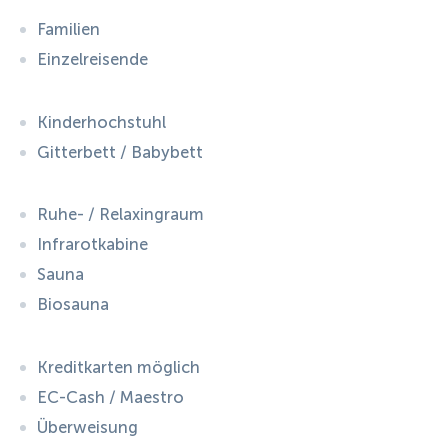
Familien
Einzelreisende
Kinderhochstuhl
Gitterbett / Babybett
Ruhe- / Relaxingraum
Infrarotkabine
Sauna
Biosauna
Kreditkarten möglich
EC-Cash / Maestro
Überweisung