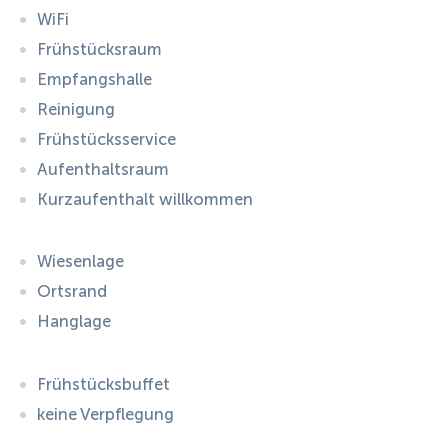
WiFi
Frühstücksraum
Empfangshalle
Reinigung
Frühstücksservice
Aufenthaltsraum
Kurzaufenthalt willkommen
Wiesenlage
Ortsrand
Hanglage
Frühstücksbuffet
keine Verpflegung