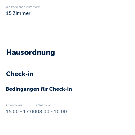
Anzahl der Zimmer
15
Zimmer
Hausordnung
Check-in
Bedingungen für Check-in
Check-in
Check-out
15:00 - 17:00
08:00 - 10:00