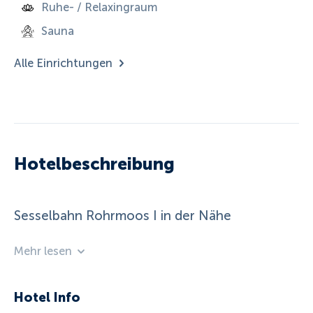
Ruhe- / Relaxingraum
Sauna
Alle Einrichtungen
Hotelbeschreibung
Sesselbahn Rohrmoos I in der Nähe
Mehr lesen
Hotel Info