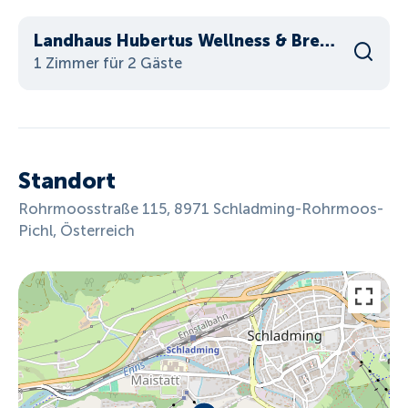
Landhaus Hubertus Wellness & Breakfast
1 Zimmer für 2 Gäste
Standort
Rohrmoosstraße 115, 8971 Schladming-Rohrmoos-
Pichl, Österreich