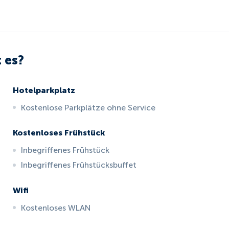
 es?
Hotelparkplatz
Kostenlose Parkplätze ohne Service
Kostenloses Frühstück
Inbegriffenes Frühstück
Inbegriffenes Frühstücksbuffet
Wifi
Kostenloses WLAN