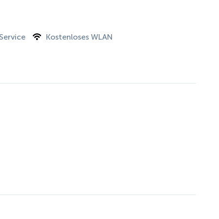
Service
Kostenloses WLAN