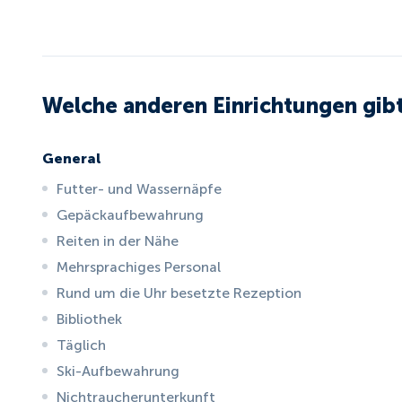
Welche anderen Einrichtungen gibt
General
Futter- und Wassernäpfe
Gepäckaufbewahrung
Reiten in der Nähe
Mehrsprachiges Personal
Rund um die Uhr besetzte Rezeption
Bibliothek
Täglich
Ski-Aufbewahrung
Nichtraucherunterkunft