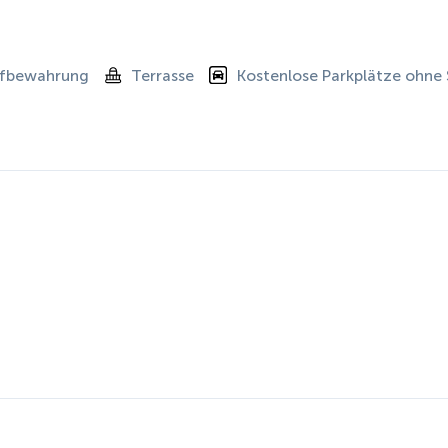
ufbewahrung
Terrasse
Kostenlose Parkplätze ohne 