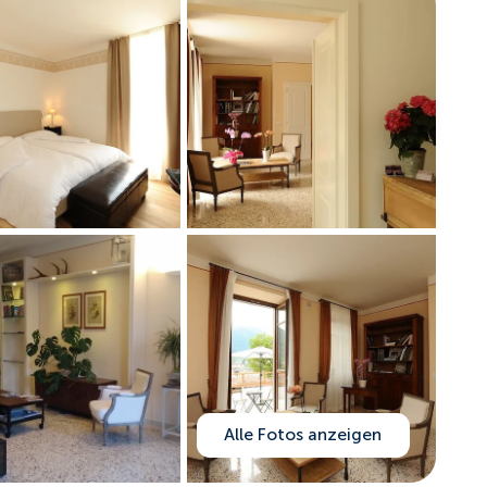
Alle Fotos anzeigen