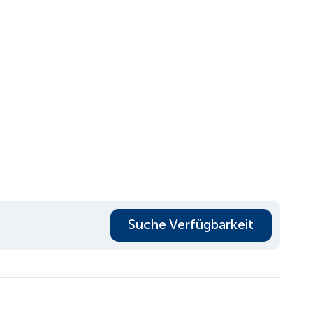
Suche Verfügbarkeit