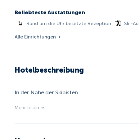
Beliebteste Austattungen
Rund um die Uhr besetzte Rezeption
Ski-A
Alle Einrichtungen
Hotelbeschreibung
In der Nähe der Skipisten
Mehr lesen