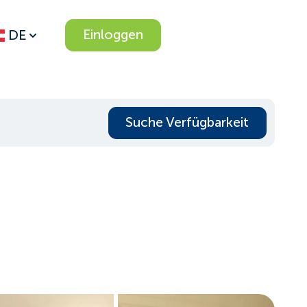
Einloggen
DE
Suche Verfügbarkeit