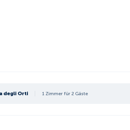
la degli Orti
1 Zimmer für 2 Gäste