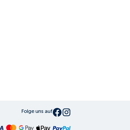
Folge uns auf