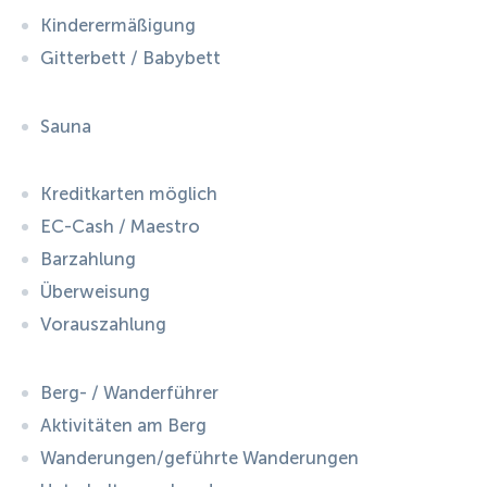
Kinderermäßigung
Gitterbett / Babybett
Sauna
Kreditkarten möglich
EC-Cash / Maestro
Barzahlung
Überweisung
Vorauszahlung
Berg- / Wanderführer
Aktivitäten am Berg
Wanderungen/geführte Wanderungen