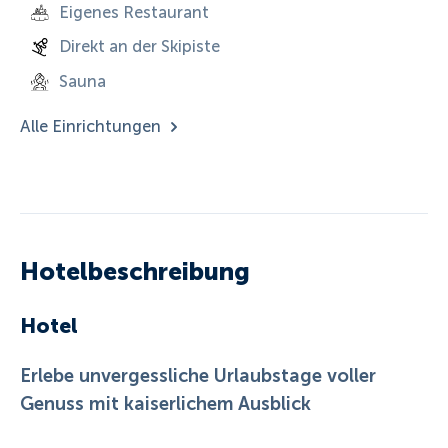
Eigenes Restaurant
Direkt an der Skipiste
Sauna
Alle Einrichtungen
Hotelbeschreibung
Hotel
Erlebe unvergessliche Urlaubstage voller
Genuss mit kaiserlichem Ausblick