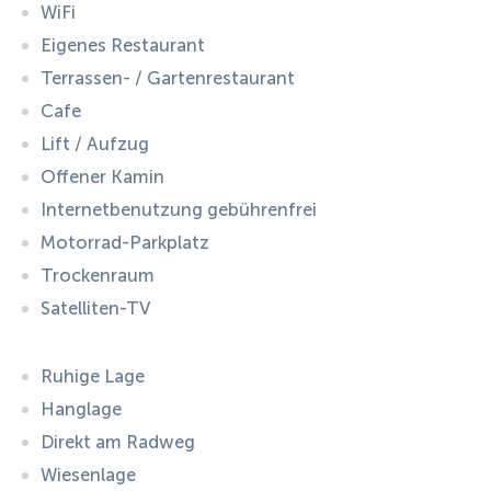
WiFi
Eigenes Restaurant
Terrassen- / Gartenrestaurant
Cafe
Lift / Aufzug
Offener Kamin
Internetbenutzung gebührenfrei
Motorrad-Parkplatz
Trockenraum
Satelliten-TV
Ruhige Lage
Hanglage
Direkt am Radweg
Wiesenlage