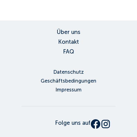
ID:
3320
, D: FERATEL
Über uns
Kontakt
FAQ
Datenschutz
Geschäftsbedingungen
Impressum
Folge uns auf