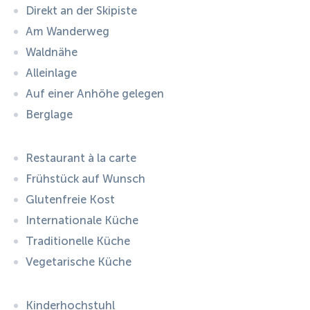
Direkt an der Skipiste
Am Wanderweg
Waldnähe
Alleinlage
Auf einer Anhöhe gelegen
Berglage
Restaurant à la carte
Frühstück auf Wunsch
Glutenfreie Kost
Internationale Küche
Traditionelle Küche
Vegetarische Küche
Kinderhochstuhl