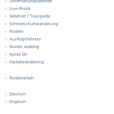
Unterhaltungsabende
Live-Musik
Skilehrer / Tourguide
Schneeschuhwanderung
Rodeln
Ausflugsfahrten
Nordic walking
Après Ski
Fackelwanderung
Rodelverleih
Deutsch
Englisch