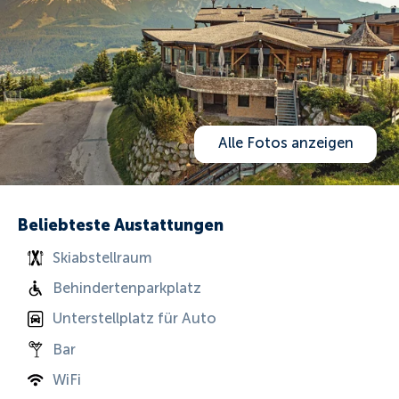
Alle Fotos anzeigen
Beliebteste Austattungen
Skiabstellraum
Behindertenparkplatz
Unterstellplatz für Auto
Bar
WiFi