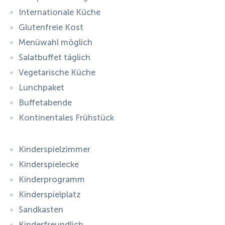
Internationale Küche
Glutenfreie Kost
Menüwahl möglich
Salatbuffet täglich
Vegetarische Küche
Lunchpaket
Buffetabende
Kontinentales Frühstück
Kinderspielzimmer
Kinderspielecke
Kinderprogramm
Kinderspielplatz
Sandkasten
Kinderfreundlich