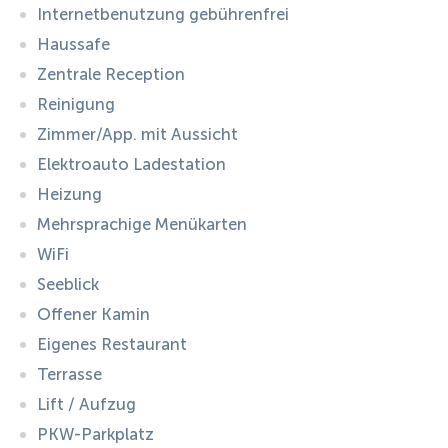
Internetbenutzung gebührenfrei
Haussafe
Zentrale Reception
Reinigung
Zimmer/App. mit Aussicht
Elektroauto Ladestation
Heizung
Mehrsprachige Menükarten
WiFi
Seeblick
Offener Kamin
Eigenes Restaurant
Terrasse
Lift / Aufzug
PKW-Parkplatz