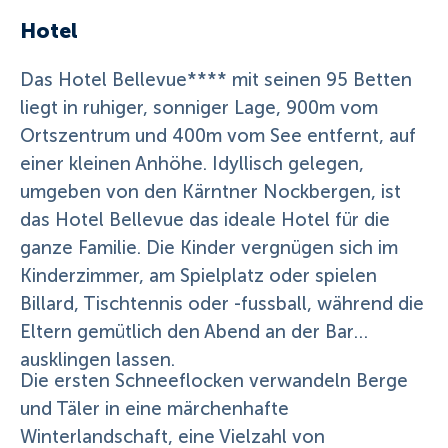
Hotel
Das Hotel Bellevue**** mit seinen 95 Betten
liegt in ruhiger, sonniger Lage, 900m vom
Ortszentrum und 400m vom See entfernt, auf
einer kleinen Anhöhe. Idyllisch gelegen,
umgeben von den Kärntner Nockbergen, ist
das Hotel Bellevue das ideale Hotel für die
ganze Familie. Die Kinder vergnügen sich im
Kinderzimmer, am Spielplatz oder spielen
Billard, Tischtennis oder -fussball, während die
Eltern gemütlich den Abend an der Bar
ausklingen lassen.
Die ersten Schneeflocken verwandeln Berge
und Täler in eine märchenhafte
Winterlandschaft, eine Vielzahl von