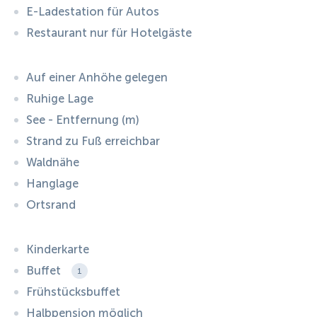
E-Ladestation für Autos
Restaurant nur für Hotelgäste
Auf einer Anhöhe gelegen
Ruhige Lage
See - Entfernung (m)
Strand zu Fuß erreichbar
Waldnähe
Hanglage
Ortsrand
Kinderkarte
Buffet
1
Frühstücksbuffet
Halbpension möglich