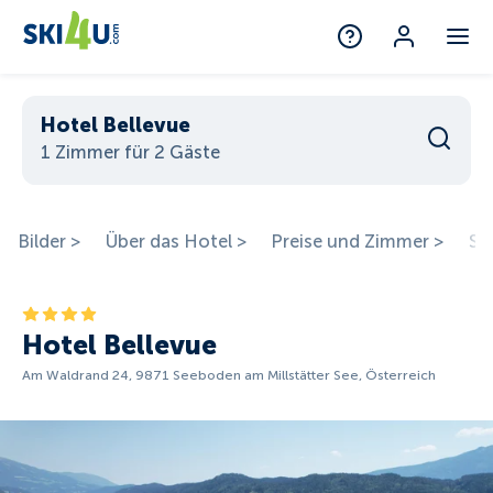
Hotel Bellevue
1 Zimmer für 2 Gäste
Bilder >
Über das Hotel >
Preise und Zimmer >
St
Hotel Bellevue
Am Waldrand 24, 9871 Seeboden am Millstätter See, Österreich