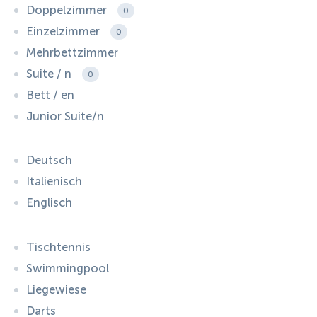
Doppelzimmer
0
Einzelzimmer
0
Mehrbettzimmer
Suite / n
0
Bett / en
Junior Suite/n
Deutsch
Italienisch
Englisch
Tischtennis
Swimmingpool
Liegewiese
Darts