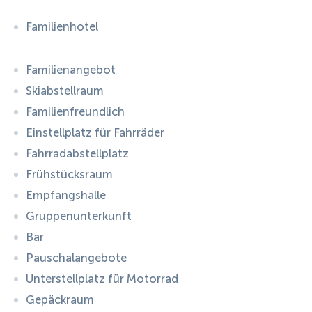
Familienhotel
Familienangebot
Skiabstellraum
Familienfreundlich
Einstellplatz für Fahrräder
Fahrradabstellplatz
Frühstücksraum
Empfangshalle
Gruppenunterkunft
Bar
Pauschalangebote
Unterstellplatz für Motorrad
Gepäckraum