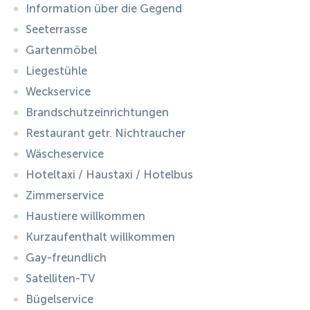
Information über die Gegend
Seeterrasse
Gartenmöbel
Liegestühle
Weckservice
Brandschutzeinrichtungen
Restaurant getr. Nichtraucher
Wäscheservice
Hoteltaxi / Haustaxi / Hotelbus
Zimmerservice
Haustiere willkommen
Kurzaufenthalt willkommen
Gay-freundlich
Satelliten-TV
Bügelservice