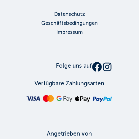
Datenschutz
Geschäftsbedingungen
Impressum
Folge uns auf
Verfügbare Zahlungsarten
Angetrieben von