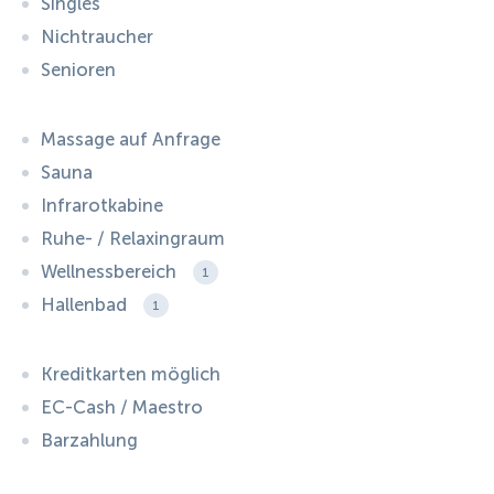
Singles
Nichtraucher
Senioren
Massage auf Anfrage
Sauna
Infrarotkabine
Ruhe- / Relaxingraum
Wellnessbereich
1
Hallenbad
1
Kreditkarten möglich
EC-Cash / Maestro
Barzahlung