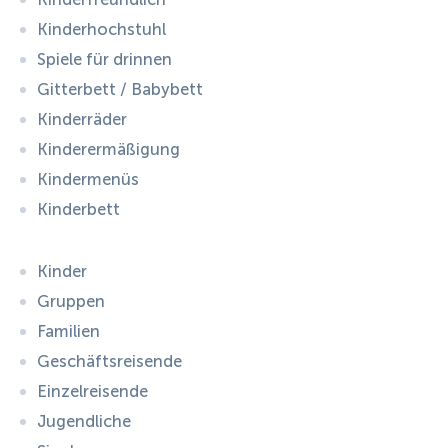
Kinderhochstuhl
Spiele für drinnen
Gitterbett / Babybett
Kinderräder
Kinderermäßigung
Kindermenüs
Kinderbett
Kinder
Gruppen
Familien
Geschäftsreisende
Einzelreisende
Jugendliche