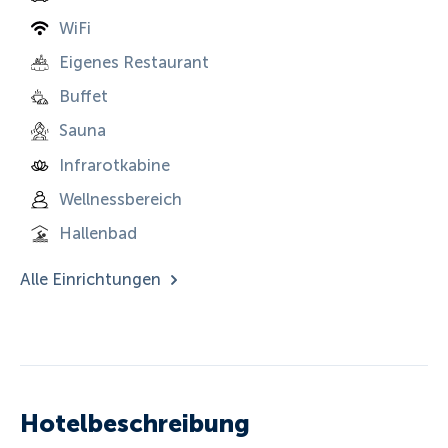
WiFi
Eigenes Restaurant
Buffet
Sauna
Infrarotkabine
Wellnessbereich
Hallenbad
Alle Einrichtungen
Hotelbeschreibung