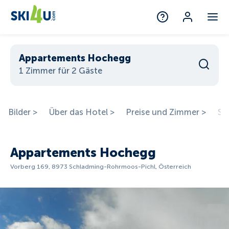
Appartements Hochegg
1 Zimmer für 2 Gäste
Bilder >
Über das Hotel >
Preise und Zimmer >
St
Appartements Hochegg
Vorberg 169, 8973 Schladming-Rohrmoos-Pichl, Österreich