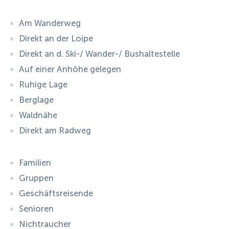
Am Wanderweg
Direkt an der Loipe
Direkt an d. Ski-/ Wander-/ Bushaltestelle
Auf einer Anhöhe gelegen
Ruhige Lage
Berglage
Waldnähe
Direkt am Radweg
Familien
Gruppen
Geschäftsreisende
Senioren
Nichtraucher