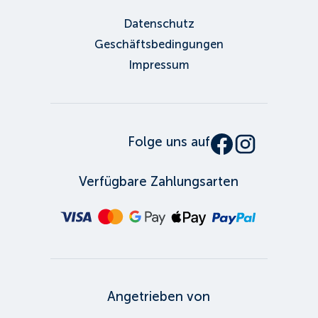
Datenschutz
Geschäftsbedingungen
Impressum
Folge uns auf
Verfügbare Zahlungsarten
Angetrieben von