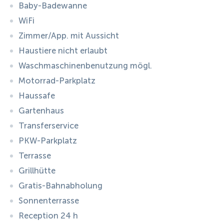
Baby-Badewanne
WiFi
Zimmer/App. mit Aussicht
Haustiere nicht erlaubt
Waschmaschinenbenutzung mögl.
Motorrad-Parkplatz
Haussafe
Gartenhaus
Transferservice
PKW-Parkplatz
Terrasse
Grillhütte
Gratis-Bahnabholung
Sonnenterrasse
Reception 24 h