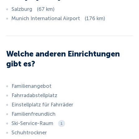
Salzburg
(
67
km
)
Munich International Airport
(
176
km
)
Welche anderen Einrichtungen
gibt es?
Familienangebot
Fahrradabstellplatz
Einstellplatz für Fahrräder
Familienfreundlich
Ski-Service-Raum
1
Schuhtrockner