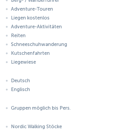
Berg- / Wanderführer
Adventure-Touren
Liegen kostenlos
Adventure-Aktivitäten
Reiten
Schneeschuhwanderung
Kutschenfahrten
Liegewiese
Deutsch
Englisch
Gruppen möglich bis Pers.
Nordic Walking Stöcke