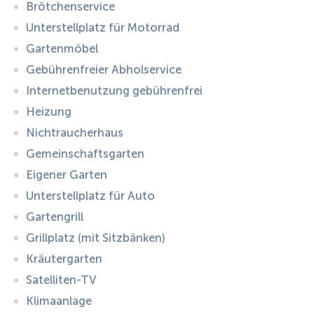
Brötchenservice
Unterstellplatz für Motorrad
Gartenmöbel
Gebührenfreier Abholservice
Internetbenutzung gebührenfrei
Heizung
Nichtraucherhaus
Gemeinschaftsgarten
Eigener Garten
Unterstellplatz für Auto
Gartengrill
Grillplatz (mit Sitzbänken)
Kräutergarten
Satelliten-TV
Klimaanlage