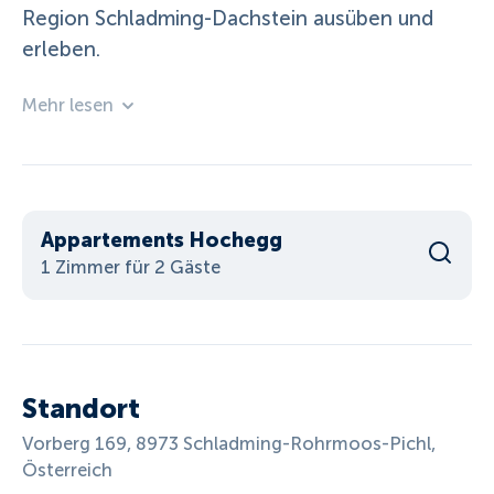
Region Schladming-Dachstein ausüben und
erleben.
Mehr lesen
Appartements Hochegg
1 Zimmer für 2 Gäste
Standort
Vorberg 169, 8973 Schladming-Rohrmoos-Pichl,
Österreich