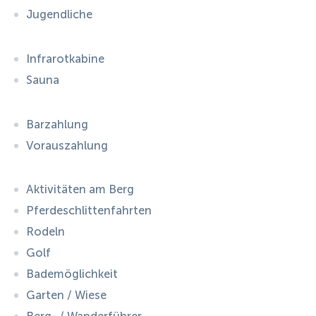
Jugendliche
Infrarotkabine
Sauna
Barzahlung
Vorauszahlung
Aktivitäten am Berg
Pferdeschlittenfahrten
Rodeln
Golf
Bademöglichkeit
Garten / Wiese