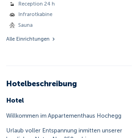
Reception 24 h
Infrarotkabine
Sauna
Alle Einrichtungen
Hotelbeschreibung
Hotel
Willkommen im Appartementhaus Hochegg
Urlaub voller Entspannung inmitten unserer