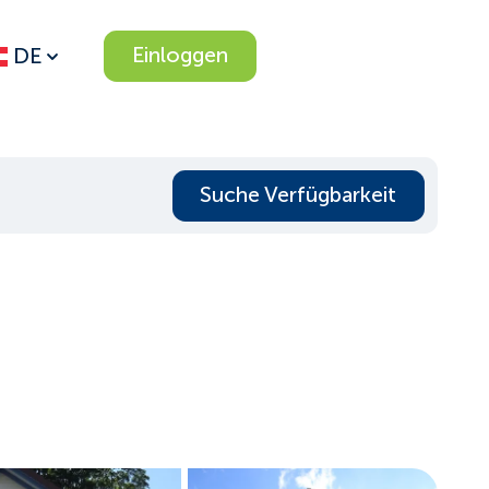
Einloggen
DE
Suche Verfügbarkeit