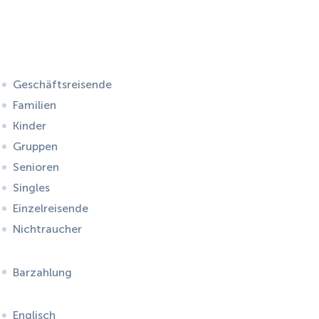
Geschäftsreisende
Familien
Kinder
Gruppen
Senioren
Singles
Einzelreisende
Nichtraucher
Barzahlung
Englisch