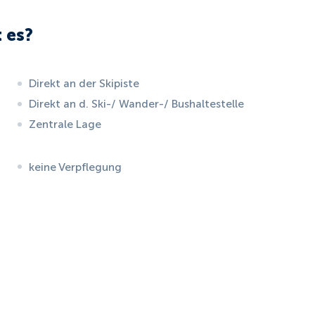
 es?
Direkt an der Skipiste
Direkt an d. Ski-/ Wander-/ Bushaltestelle
Zentrale Lage
keine Verpflegung