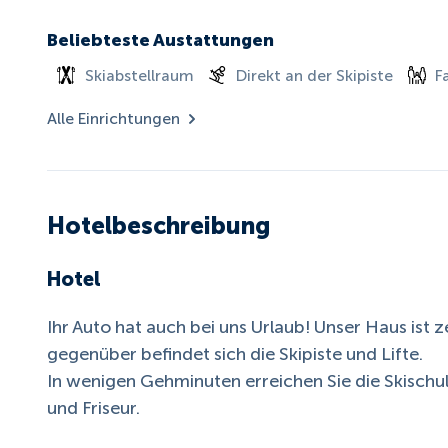
Beliebteste Austattungen
Skiabstellraum
Direkt an der Skipiste
F
Alle Einrichtungen
Hotelbeschreibung
Hotel
Ihr Auto hat auch bei uns Urlaub! Unser Haus ist 
gegenüber befindet sich die Skipiste und Lifte.
In wenigen Gehminuten erreichen Sie die Skischul
und Friseur.