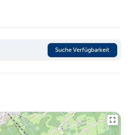
Suche Verfügbarkeit