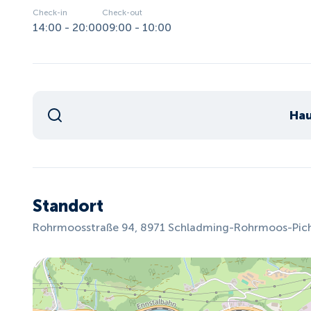
Check-in
Check-out
14:00 - 20:00
09:00 - 10:00
Hau
Standort
Rohrmoosstraße 94, 8971 Schladming-Rohrmoos-Pichl