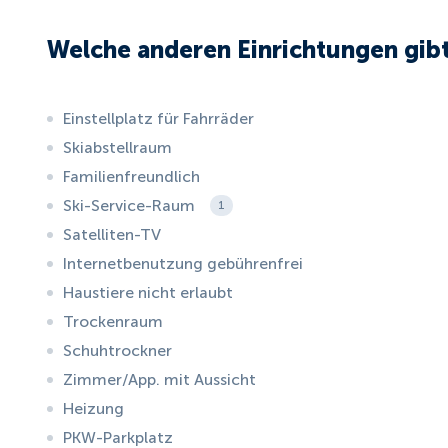
Welche anderen Einrichtungen gibt
Einstellplatz für Fahrräder
Skiabstellraum
Familienfreundlich
Ski-Service-Raum
1
Satelliten-TV
Internetbenutzung gebührenfrei
Haustiere nicht erlaubt
Trockenraum
Schuhtrockner
Zimmer/App. mit Aussicht
Heizung
PKW-Parkplatz