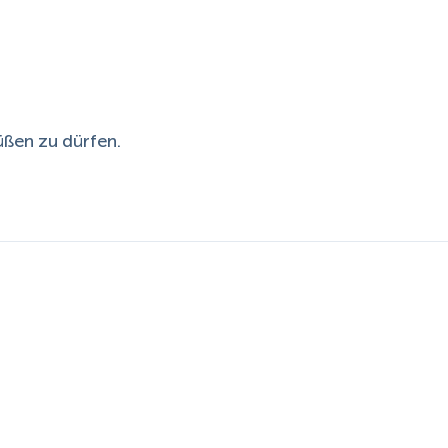
üßen zu dürfen.