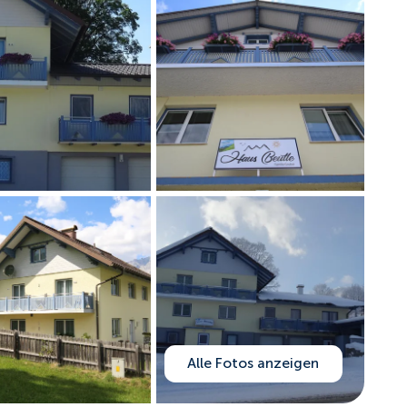
Alle Fotos anzeigen