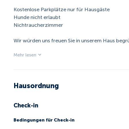
Kostenlose Parkplätze nur für Hausgäste
Hunde nicht erlaubt
Nichtraucherzimmer
Wir würden uns freuen Sie in unserem Haus begr
Mehr lesen
Hausordnung
Check-in
Bedingungen für Check-in