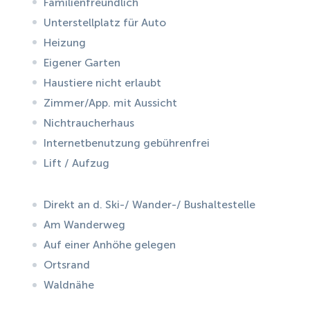
Familienfreundlich
Unterstellplatz für Auto
Heizung
Eigener Garten
Haustiere nicht erlaubt
Zimmer/App. mit Aussicht
Nichtraucherhaus
Internetbenutzung gebührenfrei
Lift / Aufzug
Direkt an d. Ski-/ Wander-/ Bushaltestelle
Am Wanderweg
Auf einer Anhöhe gelegen
Ortsrand
Waldnähe