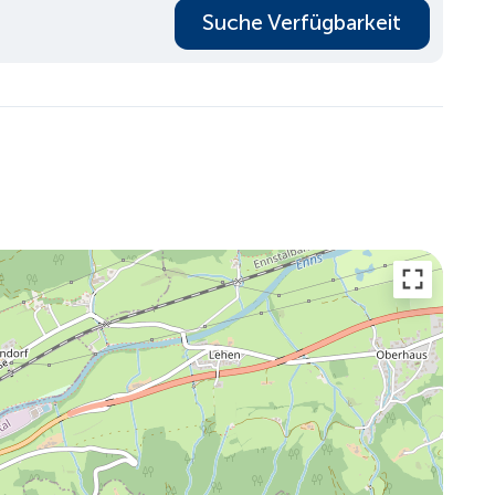
Suche Verfügbarkeit