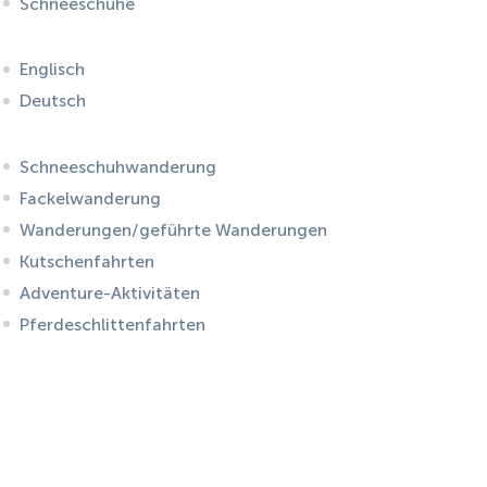
Schneeschuhe
Englisch
Deutsch
Schneeschuhwanderung
Fackelwanderung
Wanderungen/geführte Wanderungen
Kutschenfahrten
Adventure-Aktivitäten
Pferdeschlittenfahrten