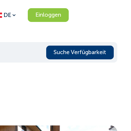
Einloggen
DE
Suche Verfügbarkeit