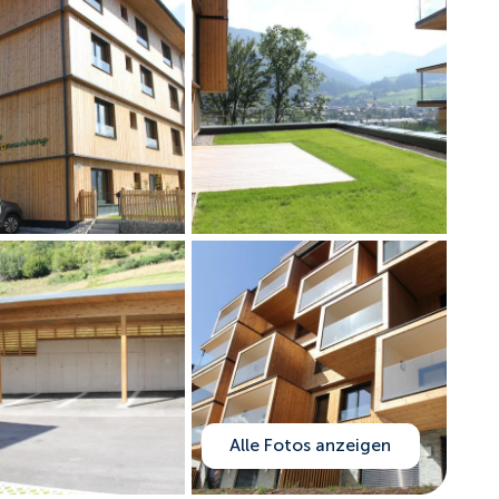
Alle Fotos anzeigen