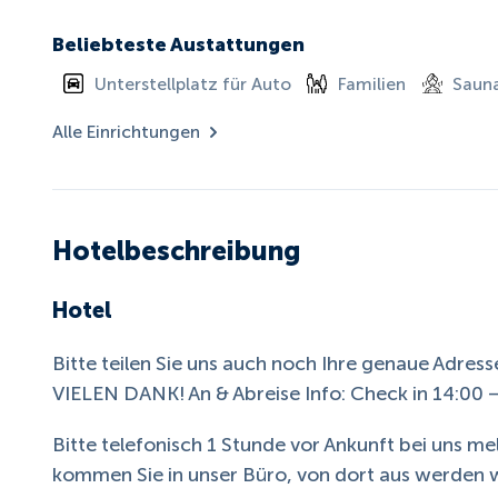
Beliebteste Austattungen
Unterstellplatz für Auto
Familien
Saun
Alle Einrichtungen
Hotelbeschreibung
Hotel
Bitte teilen Sie uns auch noch Ihre genaue Adre
VIELEN DANK! An & Abreise Info: Check in 14:00 
Bitte telefonisch 1 Stunde vor Ankunft bei uns m
kommen Sie in unser Büro, von dort aus werden 