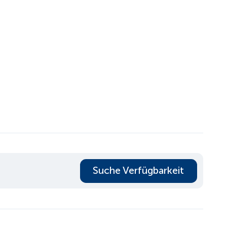
Suche Verfügbarkeit