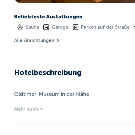
Beliebteste Austattungen
Sauna
Garage
Parken auf der Straße
Alle Einrichtungen
Hotelbeschreibung
Oldtimer-Museum in der Nähe
Mehr lesen