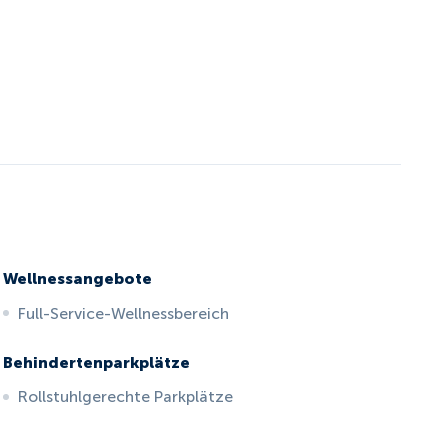
Wellnessangebote
Full-Service-Wellnessbereich
Behindertenparkplätze
Rollstuhlgerechte Parkplätze