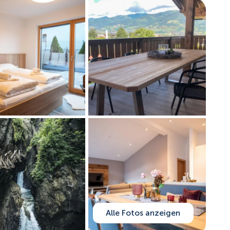
Alle Fotos anzeigen