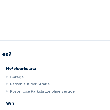
 es?
Hotelparkplatz
Garage
Parken auf der Straße
Kostenlose Parkplätze ohne Service
Wifi