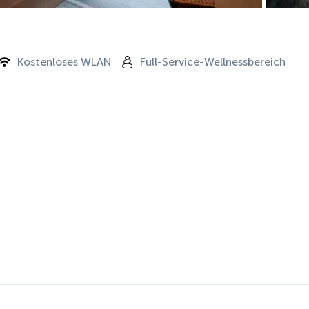
Kostenloses WLAN
Full-Service-Wellnessbereich