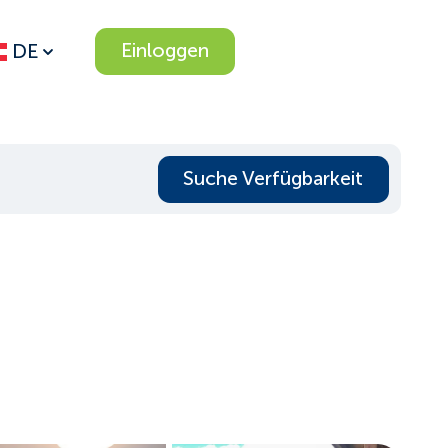
Einloggen
DE
Suche Verfügbarkeit