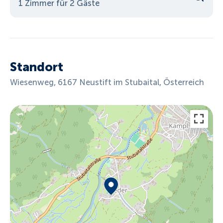
1 Zimmer für 2 Gäste
Standort
Wiesenweg, 6167 Neustift im Stubaital, Österreich