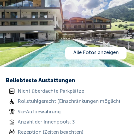
Alle Fotos anzeigen
Beliebteste Austattungen
Nicht überdachte Parkplätze
Rollstuhlgerecht (Einschränkungen möglich)
Ski-Aufbewahrung
Anzahl der Innenpools: 3
Rezeption (Zeiten beachten)