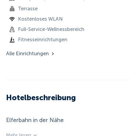
Terrasse
Kostenloses WLAN
Full-Service-Wellnessbereich
Fitnesseinrichtungen
Alle Einrichtungen
Hotelbeschreibung
Elferbahn in der Nähe
Mehr lesen