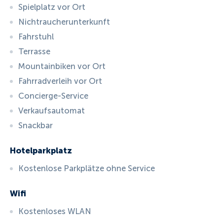
Spielplatz vor Ort
Nichtraucherunterkunft
Fahrstuhl
Terrasse
Mountainbiken vor Ort
Fahrradverleih vor Ort
Concierge-Service
Verkaufsautomat
Snackbar
Hotelparkplatz
Kostenlose Parkplätze ohne Service
Wifi
Kostenloses WLAN