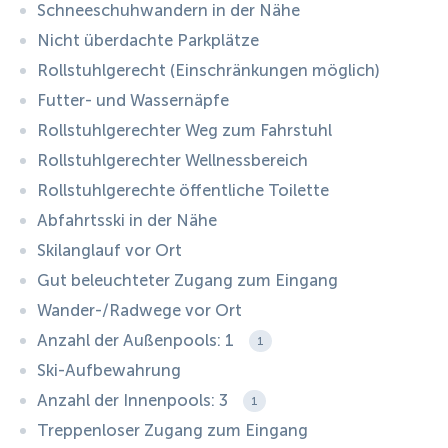
Schneeschuhwandern in der Nähe
Nicht überdachte Parkplätze
Rollstuhlgerecht (Einschränkungen möglich)
Futter- und Wassernäpfe
Rollstuhlgerechter Weg zum Fahrstuhl
Rollstuhlgerechter Wellnessbereich
Rollstuhlgerechte öffentliche Toilette
Abfahrtsski in der Nähe
Skilanglauf vor Ort
Gut beleuchteter Zugang zum Eingang
Wander-/Radwege vor Ort
Anzahl der Außenpools: 1
1
Ski-Aufbewahrung
Anzahl der Innenpools: 3
1
Treppenloser Zugang zum Eingang