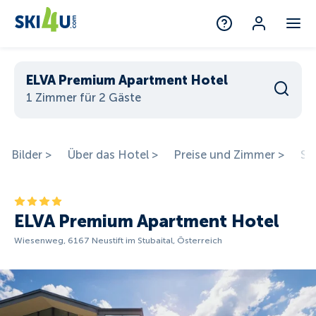
ELVA Premium Apartment Hotel
1 Zimmer für 2 Gäste
Bilder >
Über das Hotel >
Preise und Zimmer >
St
ELVA Premium Apartment Hotel
Wiesenweg, 6167 Neustift im Stubaital, Österreich