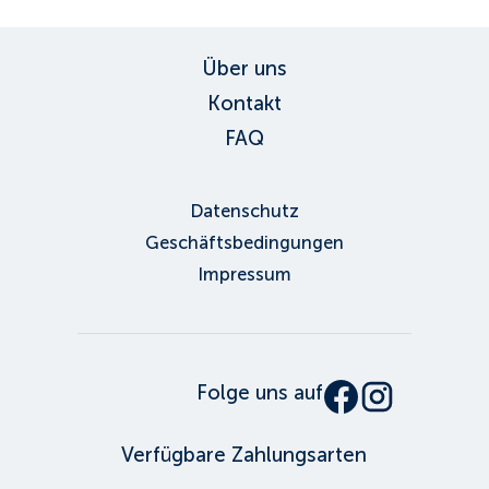
Über uns
Kontakt
FAQ
Datenschutz
Geschäftsbedingungen
Impressum
Folge uns auf
Verfügbare Zahlungsarten