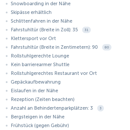
Snowboarding in der Nähe
Skipässe erhältlich
Schlittenfahren in der Nähe
Fahrstuhltür (Breite in Zoll): 35
31
Klettersport vor Ort
Fahrstuhltür (Breite in Zentimetern): 90
80
Rollstuhlgerechte Lounge
Kein barrierearmer Shuttle
Rollstuhlgerechtes Restaurant vor Ort
Gepäckaufbewahrung
Eislaufen in der Nähe
Rezeption (Zeiten beachten)
Anzahl an Behindertenparkplätzen: 3
3
Bergsteigen in der Nähe
Frühstück (gegen Gebühr)