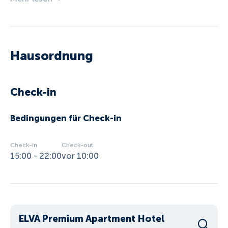
Hausordnung
Check-in
Bedingungen für Check-in
Check-in
Check-out
15:00 - 22:00
vor 10:00
ELVA Premium Apartment Hotel