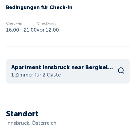
Bedingungen für Check-in
Check-in
Check-out
16:00 - 21:00
vor 12:00
Apartment Innsbruck near Bergisel Ski Jump
1 Zimmer für 2 Gäste
Standort
Innsbruck, Österreich