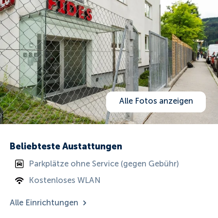
Alle Fotos anzeigen
Beliebteste Austattungen
Parkplätze ohne Service (gegen Gebühr)
Kostenloses WLAN
Alle Einrichtungen