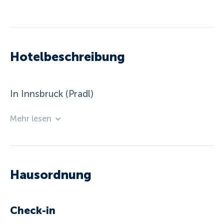
Hotelbeschreibung
In Innsbruck (Pradl)
Mehr lesen
Hausordnung
Check-in