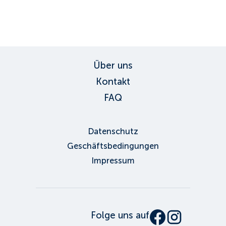
ID:
3527
, D: EXPEDIA
Über uns
Kontakt
FAQ
Datenschutz
Geschäftsbedingungen
Impressum
Folge uns auf