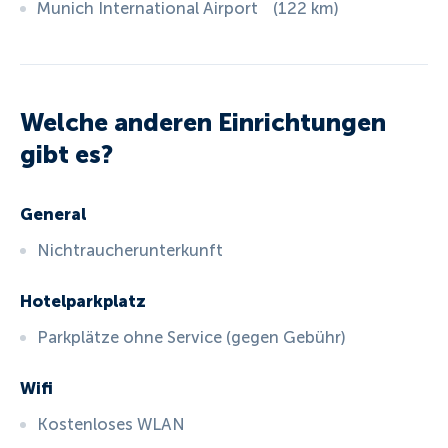
Munich International Airport
(
122
km
)
Welche anderen Einrichtungen
gibt es?
General
Nichtraucherunterkunft
Hotelparkplatz
Parkplätze ohne Service (gegen Gebühr)
Wifi
Kostenloses WLAN